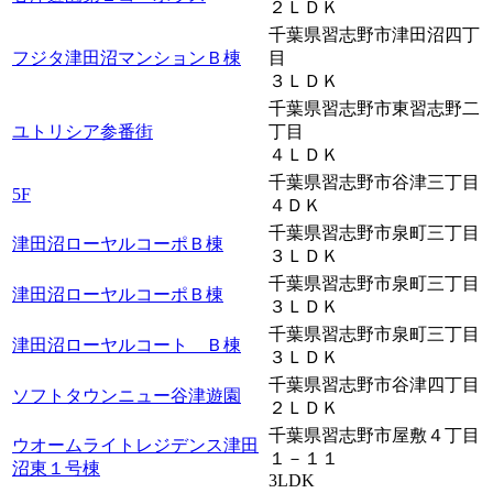
２ＬＤＫ
千葉県習志野市津田沼四丁
フジタ津田沼マンションＢ棟
目
３ＬＤＫ
千葉県習志野市東習志野二
ユトリシア参番街
丁目
４ＬＤＫ
千葉県習志野市谷津三丁目
5F
４ＤＫ
千葉県習志野市泉町三丁目
津田沼ローヤルコーポＢ棟
３ＬＤＫ
千葉県習志野市泉町三丁目
津田沼ローヤルコーポＢ棟
３ＬＤＫ
千葉県習志野市泉町三丁目
津田沼ローヤルコート Ｂ棟
３ＬＤＫ
千葉県習志野市谷津四丁目
ソフトタウンニュー谷津遊園
２ＬＤＫ
千葉県習志野市屋敷４丁目
ウオームライトレジデンス津田
１－１１
沼東１号棟
3LDK