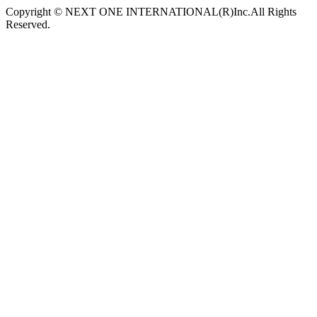
Copyright © NEXT ONE INTERNATIONAL(R)Inc.All Rights
Reserved.