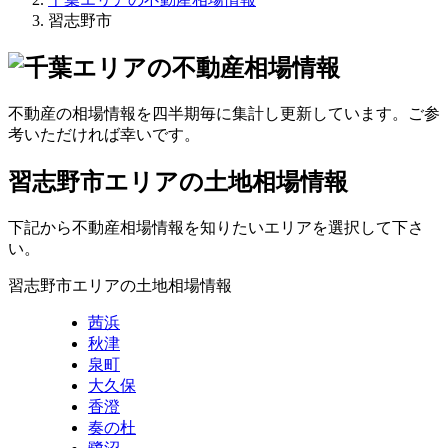
習志野市
不動産の相場情報を四半期毎に集計し更新しています。ご参
考いただければ幸いです。
習志野市エリアの土地相場情報
下記から不動産相場情報を知りたいエリアを選択して下さ
い。
習志野市エリアの土地相場情報
茜浜
秋津
泉町
大久保
香澄
奏の杜