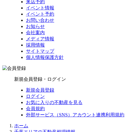
来店予約
イベント情報
イベント予約
お問い合わせ
お知らせ
会社案内
メディア情報
採用情報
サイトマップ
個人情報保護方針
新規会員登録・ログイン
新規会員登録
ログイン
お気に入りの不動産を見る
会員規約
外部サービス（SNS）アカウント連携利用規約
ホーム
千葉エリアの不動産相場情報