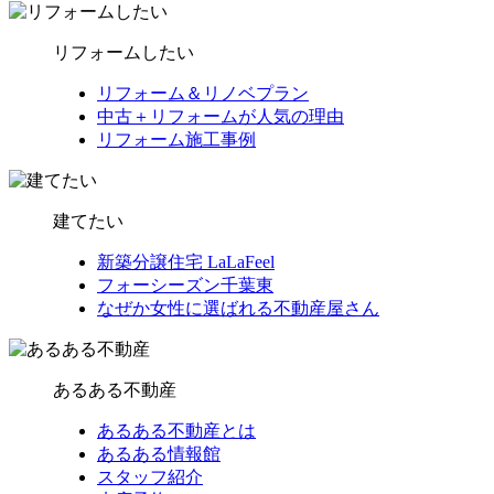
リフォームしたい
リフォーム＆リノベプラン
中古＋リフォームが人気の理由
リフォーム施工事例
建てたい
新築分譲住宅 LaLaFeel
フォーシーズン千葉東
なぜか女性に選ばれる不動産屋さん
あるある不動産
あるある不動産とは
あるある情報館
スタッフ紹介