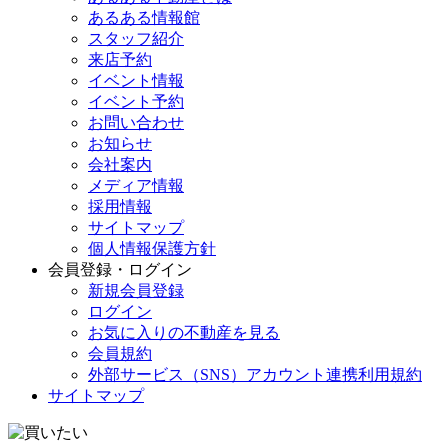
あるある情報館
スタッフ紹介
来店予約
イベント情報
イベント予約
お問い合わせ
お知らせ
会社案内
メディア情報
採用情報
サイトマップ
個人情報保護方針
会員登録・ログイン
新規会員登録
ログイン
お気に入りの不動産を見る
会員規約
外部サービス（SNS）アカウント連携利用規約
サイトマップ