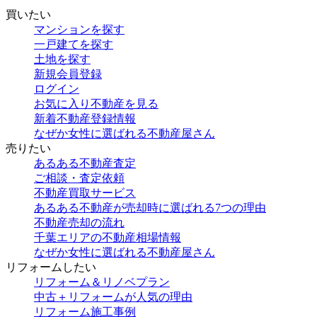
買いたい
マンションを探す
一戸建てを探す
土地を探す
新規会員登録
ログイン
お気に入り不動産を見る
新着不動産登録情報
なぜか女性に選ばれる不動産屋さん
売りたい
あるある不動産査定
ご相談・査定依頼
不動産買取サービス
あるある不動産が売却時に選ばれる7つの理由
不動産売却の流れ
千葉エリアの不動産相場情報
なぜか女性に選ばれる不動産屋さん
リフォームしたい
リフォーム＆リノベプラン
中古＋リフォームが人気の理由
リフォーム施工事例