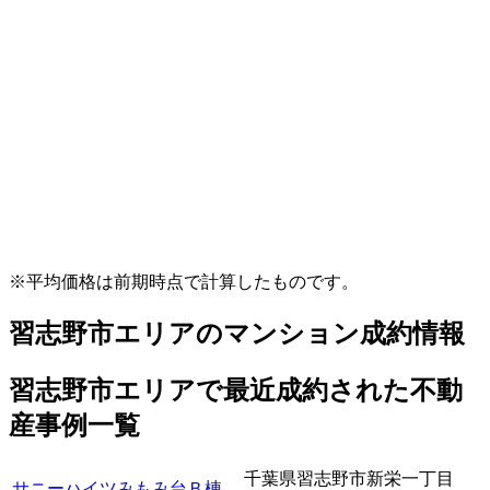
※平均価格は前期時点で計算したものです。
習志野市エリアのマンション成約情報
習志野市エリアで最近
成約
された不動
産事例一覧
千葉県習志野市新栄一丁目
サニーハイツみもみ台Ｂ棟