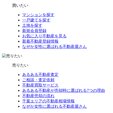
買いたい
マンションを探す
一戸建てを探す
土地を探す
新規会員登録
お気に入り不動産を見る
新着不動産登録情報
なぜか女性に選ばれる不動産屋さん
売りたい
あるある不動産査定
ご相談・査定依頼
不動産買取サービス
あるある不動産が売却時に選ばれる7つの理由
不動産売却の流れ
千葉エリアの不動産相場情報
なぜか女性に選ばれる不動産屋さん