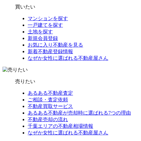
買いたい
マンションを探す
一戸建てを探す
土地を探す
新規会員登録
お気に入り不動産を見る
新着不動産登録情報
なぜか女性に選ばれる不動産屋さん
売りたい
あるある不動産査定
ご相談・査定依頼
不動産買取サービス
あるある不動産が売却時に選ばれる7つの理由
不動産売却の流れ
千葉エリアの不動産相場情報
なぜか女性に選ばれる不動産屋さん