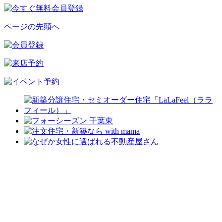
ページの先頭へ