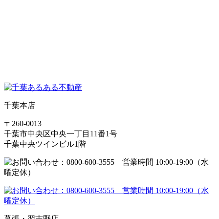
千葉本店
〒260-0013
千葉市中央区中央一丁目11番1号
千葉中央ツインビル1階
幕張・習志野店