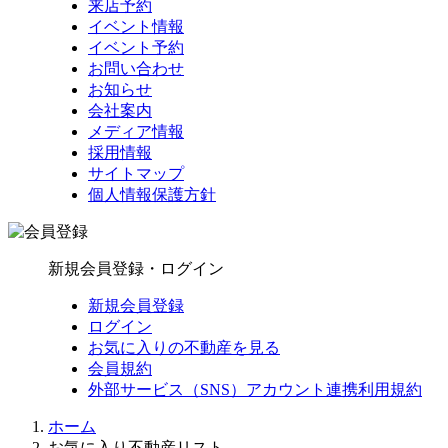
来店予約
イベント情報
イベント予約
お問い合わせ
お知らせ
会社案内
メディア情報
採用情報
サイトマップ
個人情報保護方針
新規会員登録・ログイン
新規会員登録
ログイン
お気に入りの不動産を見る
会員規約
外部サービス（SNS）アカウント連携利用規約
ホーム
お気に入り不動産リスト