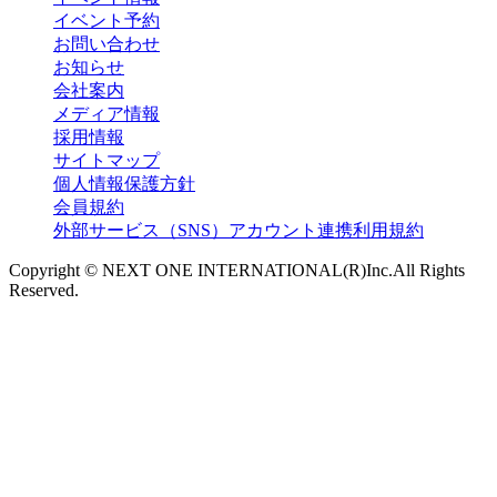
イベント予約
お問い合わせ
お知らせ
会社案内
メディア情報
採用情報
サイトマップ
個人情報保護方針
会員規約
外部サービス（SNS）アカウント連携利用規約
Copyright © NEXT ONE INTERNATIONAL(R)Inc.All Rights
Reserved.