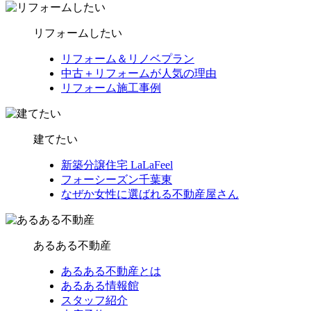
リフォームしたい
リフォーム＆リノベプラン
中古＋リフォームが人気の理由
リフォーム施工事例
建てたい
新築分譲住宅 LaLaFeel
フォーシーズン千葉東
なぜか女性に選ばれる不動産屋さん
あるある不動産
あるある不動産とは
あるある情報館
スタッフ紹介