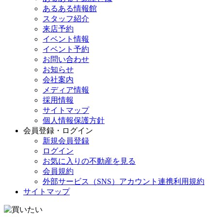
あるある情報館
スタッフ紹介
来店予約
イベント情報
イベント予約
お問い合わせ
お知らせ
会社案内
メディア情報
採用情報
サイトマップ
個人情報保護方針
会員登録・ログイン
新規会員登録
ログイン
お気に入りの不動産を見る
会員規約
外部サービス（SNS）アカウント連携利用規約
サイトマップ