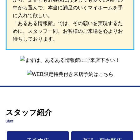
中から選んで、本当に満足のいくマイホームを手
に入れて欲しい。
「あるある情報館」では、その願いを実現するた
めに、スタッフ一同、お客様のご来場を心よりお
待ちしております。
スタッフ紹介
Staff