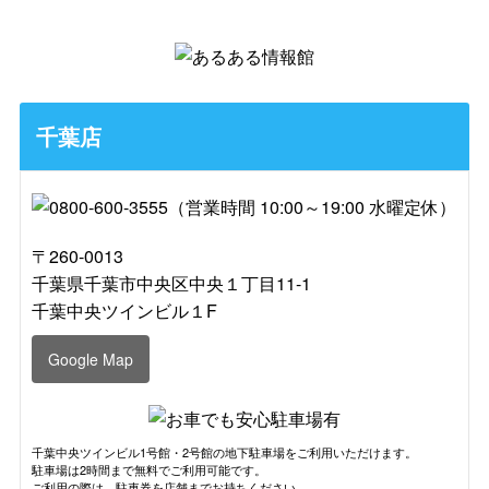
千葉店
〒260-0013
千葉県千葉市中央区中央１丁目11-1
千葉中央ツインビル１F
Google Map
千葉中央ツインビル1号館・2号館の地下駐車場をご利用いただけます。
駐車場は2時間まで無料でご利用可能です。
ご利用の際は、駐車券を店舗までお持ちください。