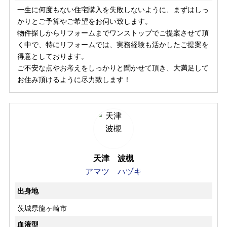
一生に何度もない住宅購入を失敗しないように、まずはしっ
かりとご予算やご希望をお伺い致します。
物件探しからリフォームまでワンストップでご提案させて頂
く中で、特にリフォームでは、実務経験も活かしたご提案を
得意としております。
ご不安な点やお考えをしっかりと聞かせて頂き、大満足して
お住み頂けるように尽力致します！
天津 波槻
アマツ ハヅキ
出身地
茨城県龍ヶ崎市
血液型