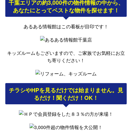
千葉エリアの約3,000件の物件情報の中から、
あなたにとってベストな物件を探せます！
あるある情報館はこの看板が目印です！
キッズルームもございますので、ご家族でお気軽にお立
ち寄りください！
チラシやHPを見るだけでは始まりません。
見
るだけ！聞くだけ！OK！