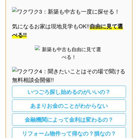
気になるお家は現地見学もOK!!
自由に見て選
べる!!
いつごろ探し始めるのがいいの？
あまりお金のことがわからない
金融機関によって金利は変わるの？
リフォーム物件って得なの？損なの？