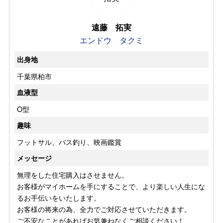
遠藤 拓実
エンドウ タクミ
出身地
千葉県柏市
血液型
O型
趣味
フットサル、バス釣り、映画鑑賞
メッセージ
無理をした住宅購入はさせません。
お客様がマイホームを手にすることで、より楽しい人生にな
るお手伝いをいたします。
お客様の将来の為、全力でご対応させていただきます。
ご不安なことがあればお気兼ねなくご相談ください！