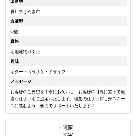
出身地
香川県さぬき市
血液型
O型
資格
宅地建物取引士
趣味
ギター・カラオケ・ドライブ
メッセージ
お客様のご要望を丁寧にお伺いし、お客様の目線に立って最
適な住まいをご提案いたします。理想の住まい探しがスムー
ズに進むよう、全力でサポートいたします！