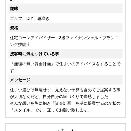
趣味
ゴルフ、DIY、靴磨き
資格
住宅ローンアドバイザー・3級ファイナンシャル・プランニ
ング技能士
接客時に気をつけている事
『無理の無い資金計画』で住まいのアドバイスをすることで
す！
メッセージ
住まい選びは無理せず、見えない予算も含めてご提案する事
が大切なんだと、自分自身の家づくりで痛感しました。
そんな想いを胸に抱き「資金計画」を基に提案するのが私の
「スタイル」です。宜しくお願い致します。