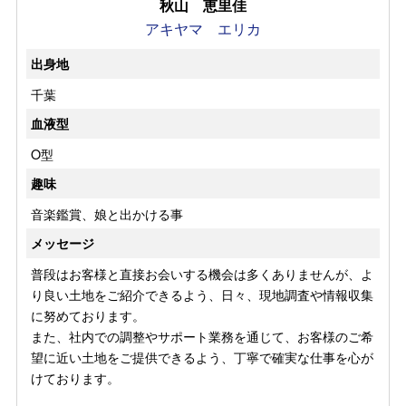
秋山 恵里佳
アキヤマ エリカ
出身地
千葉
血液型
O型
趣味
音楽鑑賞、娘と出かける事
メッセージ
普段はお客様と直接お会いする機会は多くありませんが、よ
り良い土地をご紹介できるよう、日々、現地調査や情報収集
に努めております。
また、社内での調整やサポート業務を通じて、お客様のご希
望に近い土地をご提供できるよう、丁寧で確実な仕事を心が
けております。