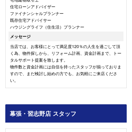
住宅ローンアドバイザー
ファイナンシャルプランナー
既存住宅アドバイサー
ハウジングライフ（住生活）プランナー
メッセージ
当店では、お客様にとって満足度120％の人生を過ごして頂
く為、物件探しから、リフォーム計画、資金計画まで、トー
タルサポート提案を致します。
物件数と資金計画には自信を持ったスタッフが揃っておりま
すので、まだ検討し始めの方でも、お気軽にご来店くださ
い。
幕張・習志野店 スタッフ