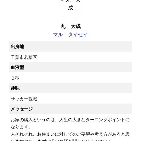
丸 大成
マル タイセイ
出身地
千葉市若葉区
血液型
Ｏ型
趣味
サッカー観戦
メッセージ
お家の購入というのは、人生の大きなターニングポイントに
なります。
人それぞれ、お住まいに対してのご要望や考え方があると思
いますので、まずは沢山お話を聞かせてください！