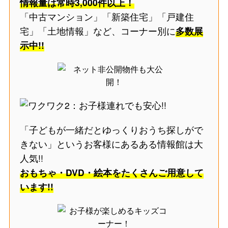
情報量は常時3,000件以上！
「中古マンション」「新築住宅」「戸建住
宅」「土地情報」など、コーナー別に
多数展
示中!!
「子どもが一緒だとゆっくりおうち探しがで
きない」というお客様にあるある情報館は大
人気!!
おもちゃ・DVD・絵本をたくさんご用意して
います!!