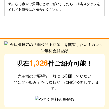
気になる点やご質問などがございましたら、担当スタッフを
通じてお気軽にお知らせください。
1,326
現在
件ご紹介可能！
売主様のご要望で一般には公開していない
「非公開不動産」を会員様だけに限定公開していま
す。