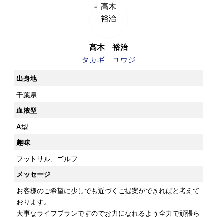
髙木 裕治
タカギ ユウジ
出身地
千葉県
血液型
A型
趣味
フットサル、ゴルフ
メッセージ
お客様のご希望に少しでも近づくご提案ができればと考えて
おります。
大事なライフプランですのでお力になれるよう全力で頑張ら