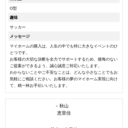
О型
趣味
サッカー
メッセージ
マイホームの購入は、人生の中でも特に大きなイベントのひ
とつです。
お客様の大切な決断を全力でサポートするため、後悔のない
ご提案ができるよう、誠心誠意ご対応いたします。
わからないことやご不安なことは、どんな小さなことでもお
気軽にご相談ください。お客様の夢のマイホーム実現に向け
て、精一杯お手伝いいたします。