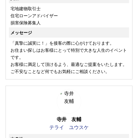
宅地建物取引士
住宅ローンアドバイザー
損害保険募集人
メッセージ
「真摯に誠実に！」を接客の際に心がけております。
お住まい探しはお客様にとって特別で大きな人生のイベント
です。
お客様に満足して頂けるよう、最適なご提案をいたします。
ご不安なことなど何でもお気軽にご相談ください。
寺井 友輔
テライ ユウスケ