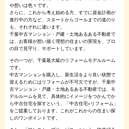
や想いは色々です。
さらに、これから考え始める方、すでに資金計画が
進行中の方など、スタートからゴールまでの道のり
も、それぞれに違います。
千葉中古マンション・戸建・土地あるある不動産で
は、お客様が想い描く理想の住まいの実現を、プロ
の目で見守り、サポートしています。
その一つが、千葉最大級のリフォームモデルルーム
です。
中古マンションを購入し、新生活をより良い状態で
迎えるためにはリフォームが不可欠ですが、千葉中
古マンション・戸建・土地あるある不動産では、モ
デルルームを見て、具体的にイメージをつかんでか
ら中古住宅を探すという、「中古住宅×リフォーム」
をご提案しております。これがこれからの住まい探
しのワンポイントです。