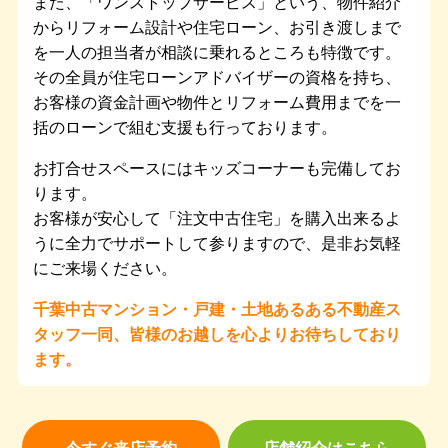
また、「ワンストップサービス」という、物件紹介
からリフォーム設計や住宅ローン、お引き渡しまで
を一人の担当者が相談に乗れるところも特徴です。
その全員が住宅ローンアドバイザーの資格を持ち、
お客様の資金計画や物件とリフォーム費用までを一
括のローンで組む支援も行っております。
お打合せスペースにはキッズコーナーも完備してお
ります。
お客様が安心して「注文中古住宅」を購入出来るよ
うに全力でサポートして参りますので、是非お気軽
にご来場ください。
千葉中古マンション・戸建・土地あるある不動産ス
タッフ一同、皆様のお越しを心よりお待ちしており
ます。
今すぐ来店予約
店舗紹介はこちら