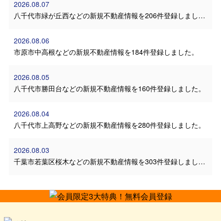
2026.08.07
八千代市緑が丘西などの新規不動産情報を206件登録しました。
2026.08.06
市原市中高根などの新規不動産情報を184件登録しました。
2026.08.05
八千代市勝田台などの新規不動産情報を160件登録しました。
2026.08.04
八千代市上高野などの新規不動産情報を280件登録しました。
2026.08.03
千葉市若葉区桜木などの新規不動産情報を303件登録しました。