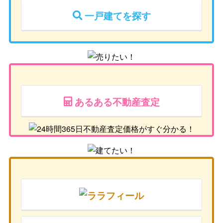
一戸建てを探す
あるある不動産査定