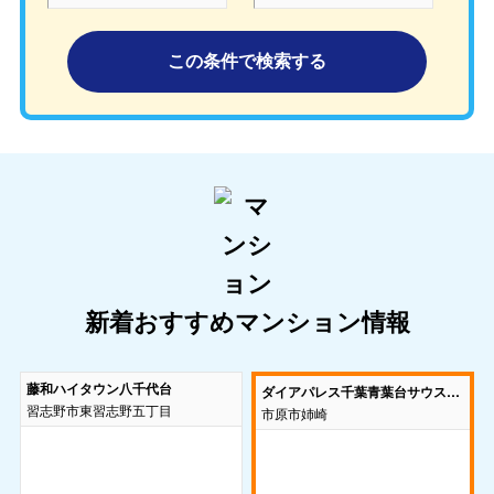
新着おすすめマンション情報
藤和ハイタウン八千代台
ダイアパレス千葉青葉台サウスアベニュー
習志野市東習志野五丁目
市原市姉崎