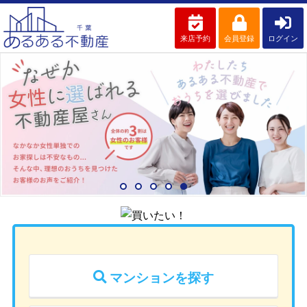
来店予約
会員登録
ログイン
マンションを探す