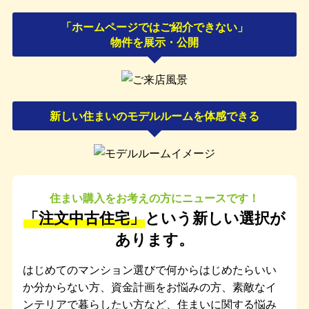
「ホームページではご紹介できない」
物件を展示・公開
新しい住まいのモデルルームを体感できる
住まい購入をお考えの方にニュースです！
「注文中古住宅」
という新しい選択が
あります。
はじめてのマンション選びで何からはじめたらいい
か分からない方、資金計画をお悩みの方、素敵なイ
ンテリアで暮らしたい方など、住まいに関する悩み