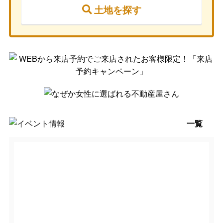
土地を探す
一覧