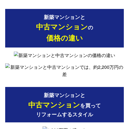
新築マンションと
中古マンション
の
価格の違い
新築マンションと
中古マンション
を買って
リフォームするスタイル