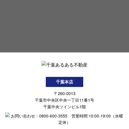
千葉本店
〒260-0013
千葉市中央区中央一丁目11番1号
千葉中央ツインビル1階