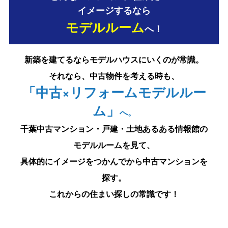
イメージするなら
モデルルーム
へ！
新築を建てるならモデルハウスにいくのが常識。
それなら、中古物件を考える時も、
「中古×リフォームモデルルー
ム」
へ。
千葉中古マンション・戸建・土地あるある情報館の
モデルルームを見て、
具体的にイメージをつかんでから中古マンションを
探す。
これからの住まい探しの常識です！