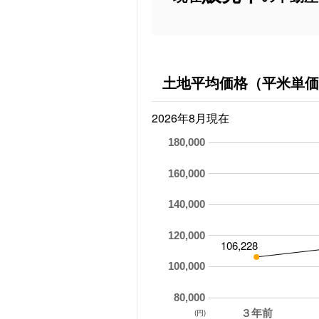
土地平均価格（平米単価
2026年8月現在
180,000
160,000
140,000
120,000
106,228
100,000
80,000
３年前
(円)