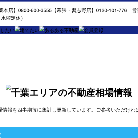
場情報を四半期毎に集計し更新しています。ご参考いただけれ
覧