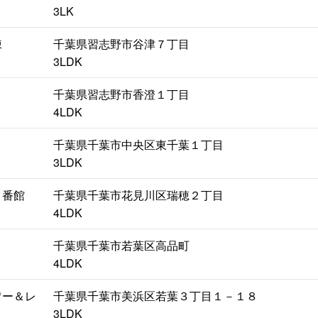
3LK
棟
千葉県習志野市谷津７丁目
3LDK
千葉県習志野市香澄１丁目
4LDK
千葉県千葉市中央区東千葉１丁目
3LDK
７番館
千葉県千葉市花見川区瑞穂２丁目
4LDK
千葉県千葉市若葉区高品町
4LDK
ワー＆レ
千葉県千葉市美浜区若葉３丁目１－１８
3LDK