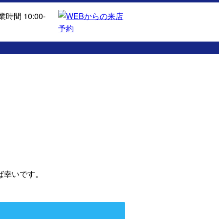
ば幸いです。