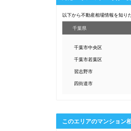
以下から不動産相場情報を知り
千葉県
千葉市中央区
千葉市若葉区
習志野市
四街道市
このエリアのマンション