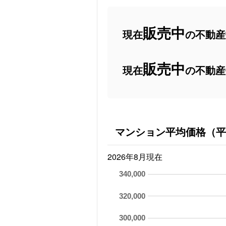
販売中
現在
の不動産数
販売中
現在
の不動産
マンション平均価格（平
2026年8月現在
340,000
320,000
300,000