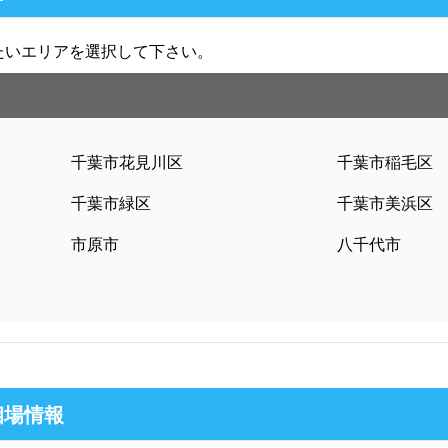
たいエリアを選択して下さい。
千葉市花見川区
千葉市稲毛区
千葉市緑区
千葉市美浜区
市原市
八千代市
相場情報