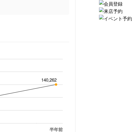
140,262
半年前