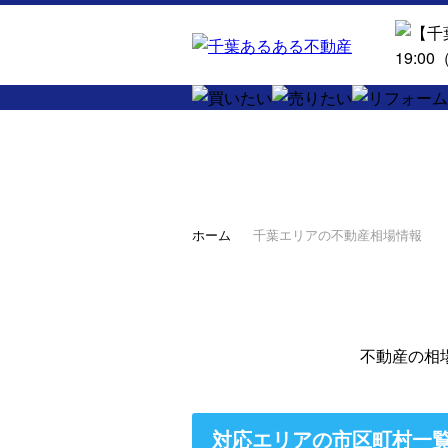
ホーム
千葉エリアの不動産相場情報
不動産の相
対応エリアの市区町村一