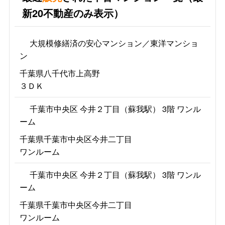
新20不動産のみ表示）
大規模修繕済の安心マンション／東洋マンショ
ン
千葉県八千代市上高野
３ＤＫ
千葉市中央区 今井２丁目（蘇我駅） 3階 ワンル
ーム
千葉県千葉市中央区今井二丁目
ワンルーム
千葉市中央区 今井２丁目（蘇我駅） 3階 ワンル
ーム
千葉県千葉市中央区今井二丁目
ワンルーム