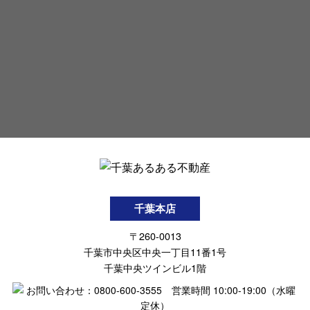
千葉本店
〒260-0013
千葉市中央区中央一丁目11番1号
千葉中央ツインビル1階