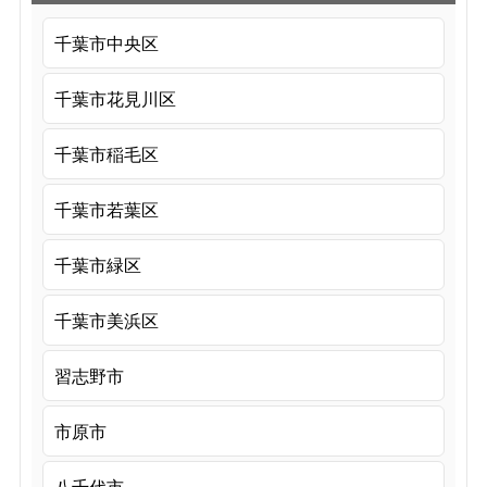
千葉市中央区
千葉市花見川区
千葉市稲毛区
千葉市若葉区
千葉市緑区
千葉市美浜区
習志野市
市原市
八千代市