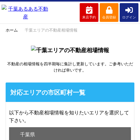
来店予約
会員登録
ログイン
ホーム
千葉エリアの不動産相場情報
不動産の相場情報を四半期毎に集計し更新しています。ご参考いただ
ければ幸いです。
対応エリアの市区町村一覧
以下から不動産相場情報を知りたいエリアを選択して
下さい。
千葉県