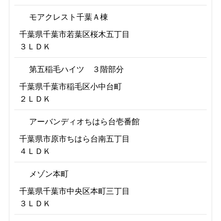
モアクレスト千葉Ａ棟
千葉県千葉市若葉区桜木五丁目
３ＬＤＫ
第五稲毛ハイツ ３階部分
千葉県千葉市稲毛区小中台町
２ＬＤＫ
アーバンディオちはら台壱番館
千葉県市原市ちはら台南五丁目
４ＬＤＫ
メゾン本町
千葉県千葉市中央区本町三丁目
３ＬＤＫ