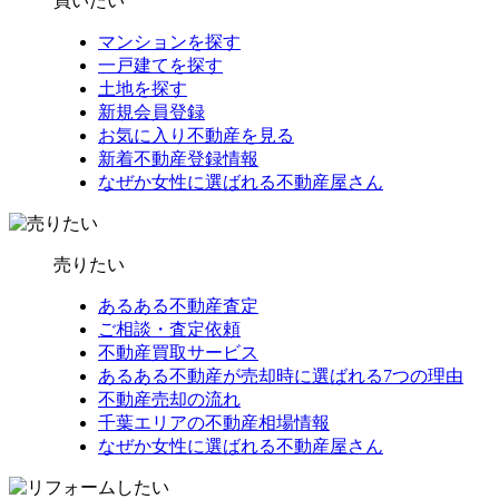
買いたい
マンションを探す
一戸建てを探す
土地を探す
新規会員登録
お気に入り不動産を見る
新着不動産登録情報
なぜか女性に選ばれる不動産屋さん
売りたい
あるある不動産査定
ご相談・査定依頼
不動産買取サービス
あるある不動産が売却時に選ばれる7つの理由
不動産売却の流れ
千葉エリアの不動産相場情報
なぜか女性に選ばれる不動産屋さん