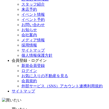
スタッフ紹介
来店予約
イベント情報
イベント予約
お問い合わせ
お知らせ
会社案内
メディア情報
採用情報
サイトマップ
個人情報保護方針
会員登録・ログイン
新規会員登録
ログイン
お気に入りの不動産を見る
会員規約
外部サービス（SNS）アカウント連携利用規約
サイトマップ