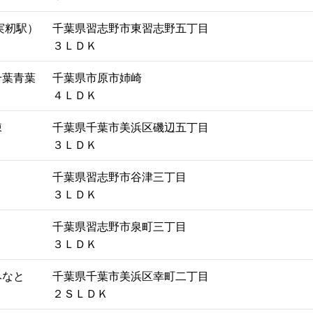
実籾駅）
千葉県習志野市東習志野五丁目
３ＬＤＫ
千葉青葉
千葉県市原市姉崎
４ＬＤＫ
棟
千葉県千葉市美浜区磯辺五丁目
３ＬＤＫ
千葉県習志野市谷津三丁目
３ＬＤＫ
千葉県習志野市泉町三丁目
３ＬＤＫ
みなと
千葉県千葉市美浜区幸町二丁目
２ＳＬＤＫ