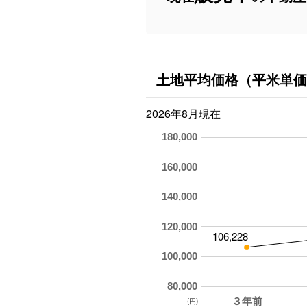
土地平均価格（平米単価
2026年8月現在
180,000
160,000
140,000
120,000
106,228
100,000
80,000
３年前
(円)