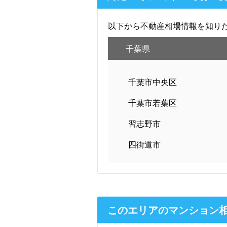
以下から不動産相場情報を知り
千葉県
千葉市中央区
千葉市若葉区
習志野市
四街道市
このエリアのマンション