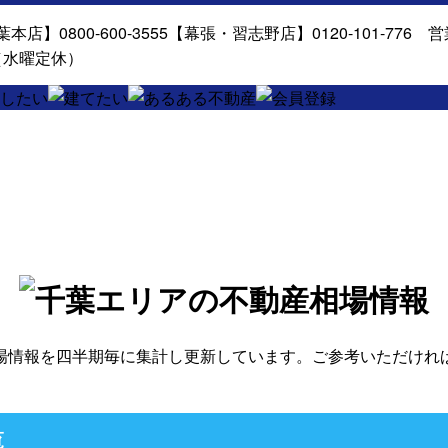
場情報を四半期毎に集計し更新しています。ご参考いただけれ
覧