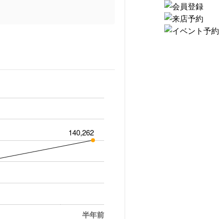
140,262
半年前