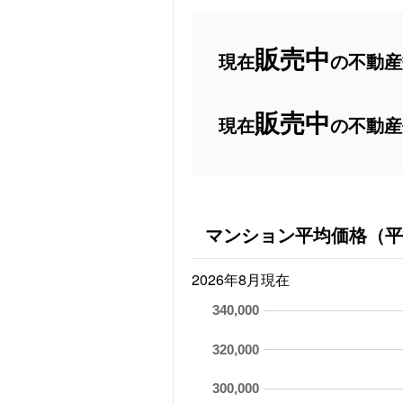
販売中
現在
の不動産数
販売中
現在
の不動産
マンション平均価格（平
2026年8月現在
340,000
320,000
300,000