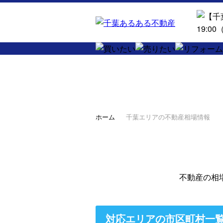
ホーム
千葉エリアの不動産相場情報
不動産の相
対応エリアの市区町村一