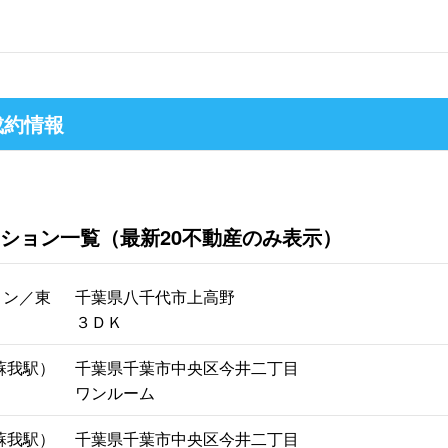
成約情報
ション一覧（最新20不動産のみ表示）
ョン／東
千葉県八千代市上高野
３ＤＫ
蘇我駅）
千葉県千葉市中央区今井二丁目
ワンルーム
蘇我駅）
千葉県千葉市中央区今井二丁目