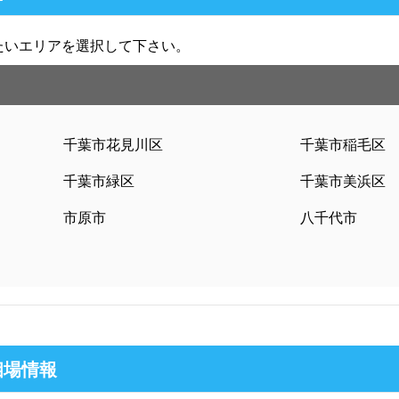
たいエリアを選択して下さい。
千葉市花見川区
千葉市稲毛区
千葉市緑区
千葉市美浜区
市原市
八千代市
相場情報