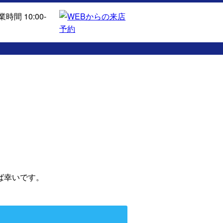
ば幸いです。