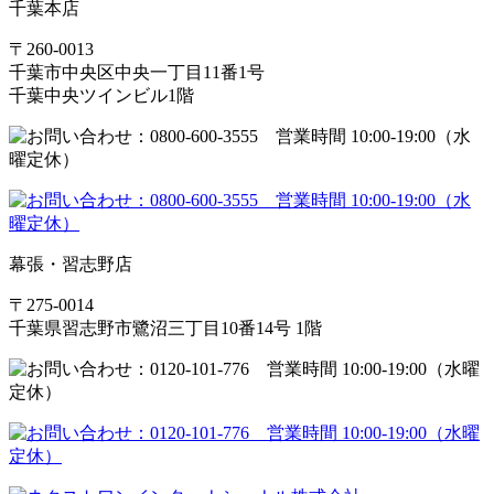
千葉本店
〒260-0013
千葉市中央区中央一丁目11番1号
千葉中央ツインビル1階
幕張・習志野店
〒275-0014
千葉県習志野市鷺沼三丁目10番14号 1階