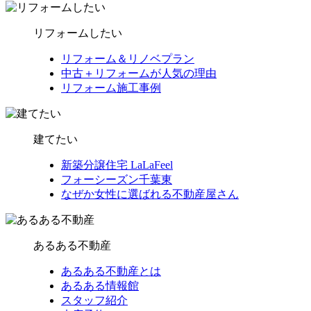
リフォームしたい
リフォーム＆リノベプラン
中古＋リフォームが人気の理由
リフォーム施工事例
建てたい
新築分譲住宅 LaLaFeel
フォーシーズン千葉東
なぜか女性に選ばれる不動産屋さん
あるある不動産
あるある不動産とは
あるある情報館
スタッフ紹介