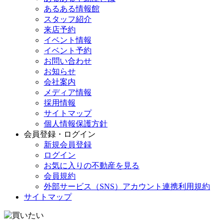
あるある情報館
スタッフ紹介
来店予約
イベント情報
イベント予約
お問い合わせ
お知らせ
会社案内
メディア情報
採用情報
サイトマップ
個人情報保護方針
会員登録・ログイン
新規会員登録
ログイン
お気に入りの不動産を見る
会員規約
外部サービス（SNS）アカウント連携利用規約
サイトマップ