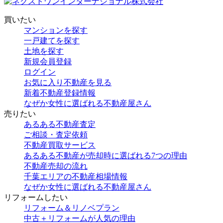
買いたい
マンションを探す
一戸建てを探す
土地を探す
新規会員登録
ログイン
お気に入り不動産を見る
新着不動産登録情報
なぜか女性に選ばれる不動産屋さん
売りたい
あるある不動産査定
ご相談・査定依頼
不動産買取サービス
あるある不動産が売却時に選ばれる7つの理由
不動産売却の流れ
千葉エリアの不動産相場情報
なぜか女性に選ばれる不動産屋さん
リフォームしたい
リフォーム＆リノベプラン
中古＋リフォームが人気の理由