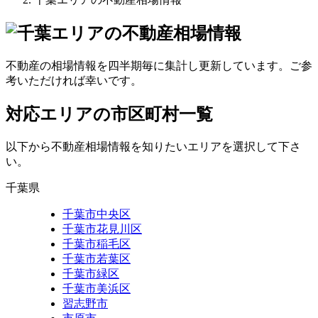
不動産の相場情報を四半期毎に集計し更新しています。ご参
考いただければ幸いです。
対応エリアの市区町村一覧
以下から不動産相場情報を知りたいエリアを選択して下さ
い。
千葉県
千葉市中央区
千葉市花見川区
千葉市稲毛区
千葉市若葉区
千葉市緑区
千葉市美浜区
習志野市