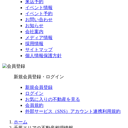
来店予約
イベント情報
イベント予約
お問い合わせ
お知らせ
会社案内
メディア情報
採用情報
サイトマップ
個人情報保護方針
新規会員登録・ログイン
新規会員登録
ログイン
お気に入りの不動産を見る
会員規約
外部サービス（SNS）アカウント連携利用規約
ホーム
千葉エリアの不動産相場情報