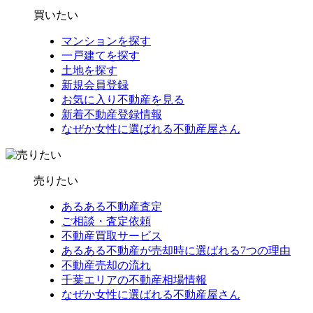
買いたい
マンションを探す
一戸建てを探す
土地を探す
新規会員登録
お気に入り不動産を見る
新着不動産登録情報
なぜか女性に選ばれる不動産屋さん
売りたい
あるある不動産査定
ご相談・査定依頼
不動産買取サービス
あるある不動産が売却時に選ばれる7つの理由
不動産売却の流れ
千葉エリアの不動産相場情報
なぜか女性に選ばれる不動産屋さん