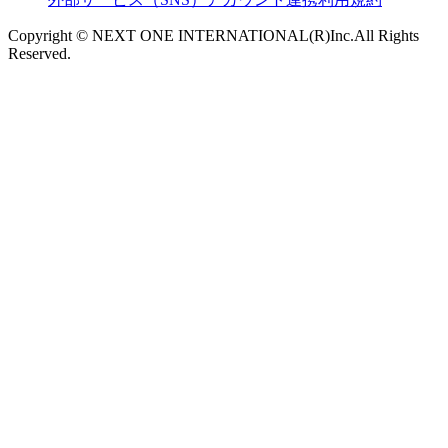
Copyright © NEXT ONE INTERNATIONAL(R)Inc.All Rights
Reserved.