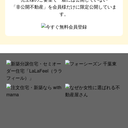
「非公開不動産」を会員様だけに限定公開していま
す。