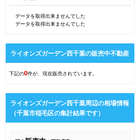
データを取得出来ませんでした
データを取得出来ませんでした
ライオンズガーデン西千葉の販売中不動産
0
下記の
件が、現在販売されています。
ライオンズガーデン西千葉周辺の相場情報
（千葉市稲毛区の集計結果です）