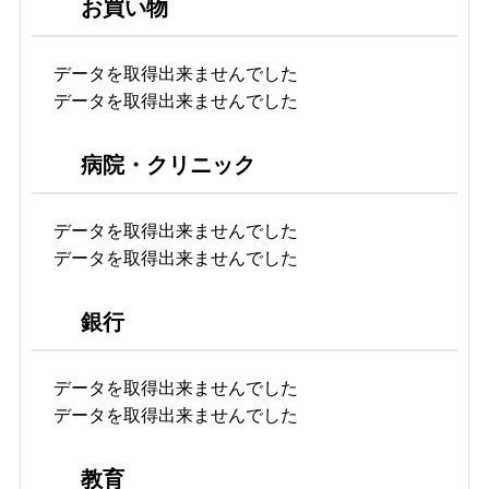
お買い物
データを取得出来ませんでした
データを取得出来ませんでした
病院・クリニック
データを取得出来ませんでした
データを取得出来ませんでした
銀行
データを取得出来ませんでした
データを取得出来ませんでした
教育