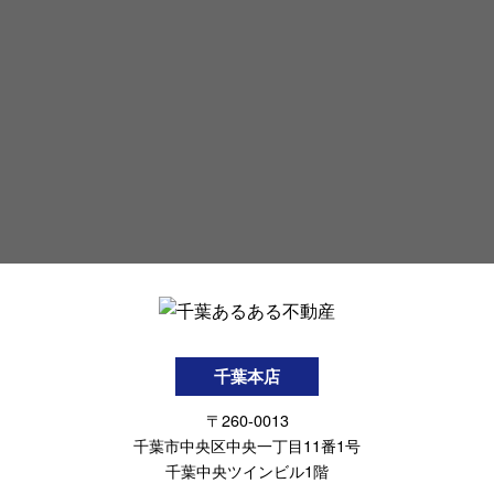
千葉本店
〒260-0013
千葉市中央区中央一丁目11番1号
千葉中央ツインビル1階