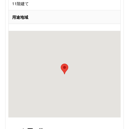
11階建て
用途地域