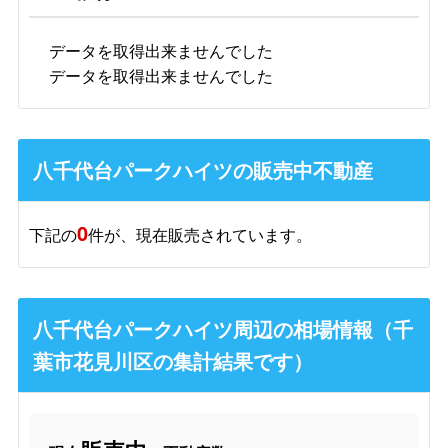
データを取得出来ませんでした
データを取得出来ませんでした
八千代台パークハイツの販売中不動産
0
下記の
件が、現在販売されています。
八千代台パークハイツ周辺の相場情報（千
葉市花見川区の集計結果です）