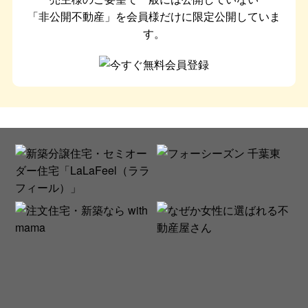
「非公開不動産」を会員様だけに限定公開していま
す。