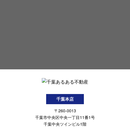
千葉本店
〒260-0013
千葉市中央区中央一丁目11番1号
千葉中央ツインビル1階