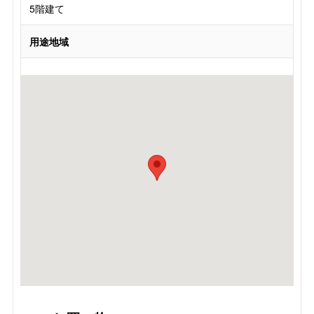
5階建て
用途地域