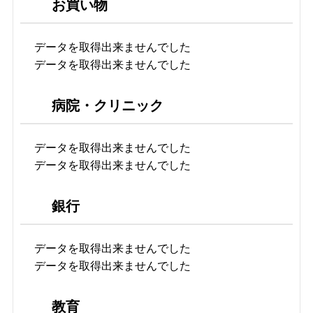
お買い物
データを取得出来ませんでした
データを取得出来ませんでした
病院・クリニック
データを取得出来ませんでした
データを取得出来ませんでした
銀行
データを取得出来ませんでした
データを取得出来ませんでした
教育