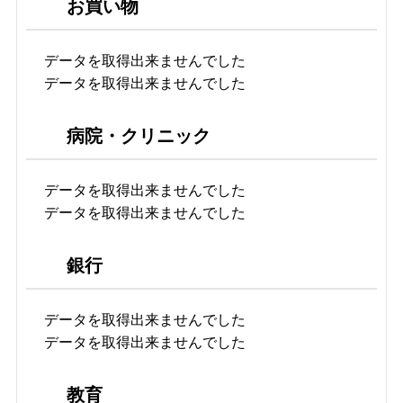
お買い物
データを取得出来ませんでした
データを取得出来ませんでした
病院・クリニック
データを取得出来ませんでした
データを取得出来ませんでした
銀行
データを取得出来ませんでした
データを取得出来ませんでした
教育