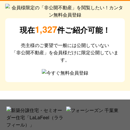
1,327
現在
件ご紹介可能！
売主様のご要望で一般には公開していない
「非公開不動産」を会員様だけに限定公開していま
す。