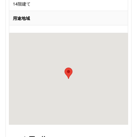
14階建て
用途地域