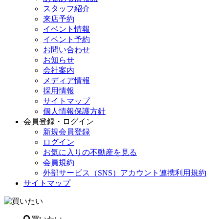
スタッフ紹介
来店予約
イベント情報
イベント予約
お問い合わせ
お知らせ
会社案内
メディア情報
採用情報
サイトマップ
個人情報保護方針
会員登録・ログイン
新規会員登録
ログイン
お気に入りの不動産を見る
会員規約
外部サービス（SNS）アカウント連携利用規約
サイトマップ