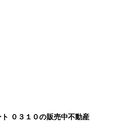
ト ０３１０の販売中不動産