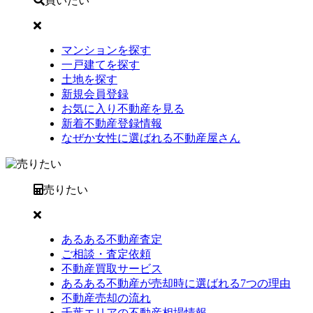
買いたい
マンションを探す
一戸建てを探す
土地を探す
新規会員登録
お気に入り不動産を見る
新着不動産登録情報
なぜか女性に選ばれる不動産屋さん
売りたい
あるある不動産査定
ご相談・査定依頼
不動産買取サービス
あるある不動産が売却時に選ばれる7つの理由
不動産売却の流れ
千葉エリアの不動産相場情報