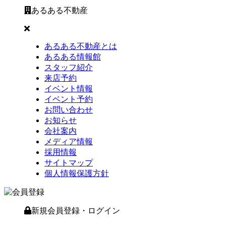
あるある不動産
あるある不動産とは
あるある情報館
スタッフ紹介
来店予約
イベント情報
イベント予約
お問い合わせ
お知らせ
会社案内
メディア情報
採用情報
サイトマップ
個人情報保護方針
新規会員登録・ログイン