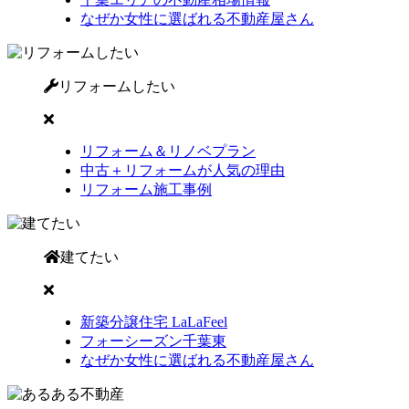
なぜか女性に選ばれる不動産屋さん
リフォームしたい
リフォーム＆リノベプラン
中古＋リフォームが人気の理由
リフォーム施工事例
建てたい
新築分譲住宅 LaLaFeel
フォーシーズン千葉東
なぜか女性に選ばれる不動産屋さん