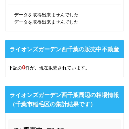
データを取得出来ませんでした
データを取得出来ませんでした
ライオンズガーデン西千葉の販売中不動産
0
下記の
件が、現在販売されています。
ライオンズガーデン西千葉周辺の相場情報
（千葉市稲毛区の集計結果です）