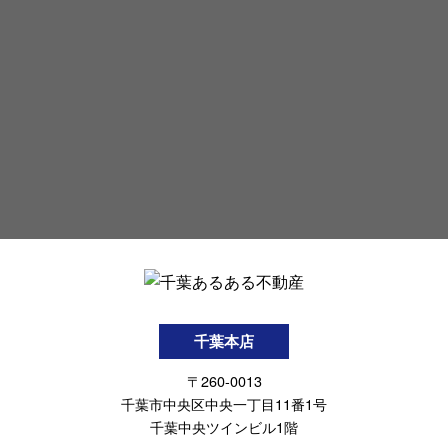
千葉本店
〒260-0013
千葉市中央区中央一丁目11番1号
千葉中央ツインビル1階