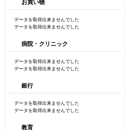
お買い物
データを取得出来ませんでした
データを取得出来ませんでした
病院・クリニック
データを取得出来ませんでした
データを取得出来ませんでした
銀行
データを取得出来ませんでした
データを取得出来ませんでした
教育