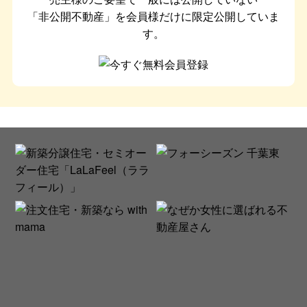
「非公開不動産」を会員様だけに限定公開していま
す。