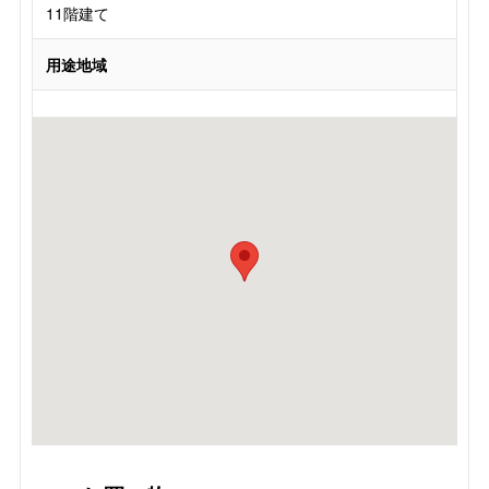
11階建て
用途地域