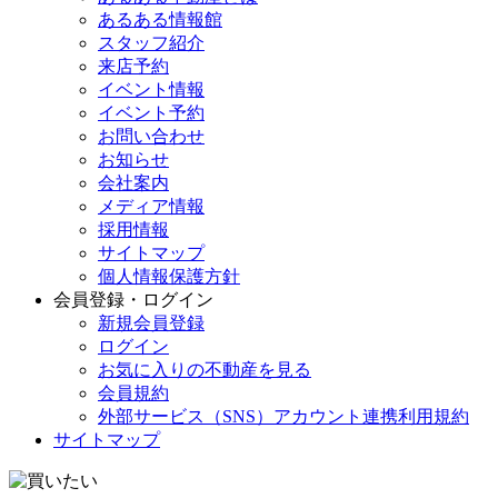
あるある情報館
スタッフ紹介
来店予約
イベント情報
イベント予約
お問い合わせ
お知らせ
会社案内
メディア情報
採用情報
サイトマップ
個人情報保護方針
会員登録・ログイン
新規会員登録
ログイン
お気に入りの不動産を見る
会員規約
外部サービス（SNS）アカウント連携利用規約
サイトマップ