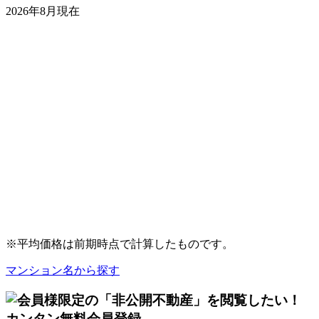
2026年8月現在
※平均価格は前期時点で計算したものです。
マンション名から探す