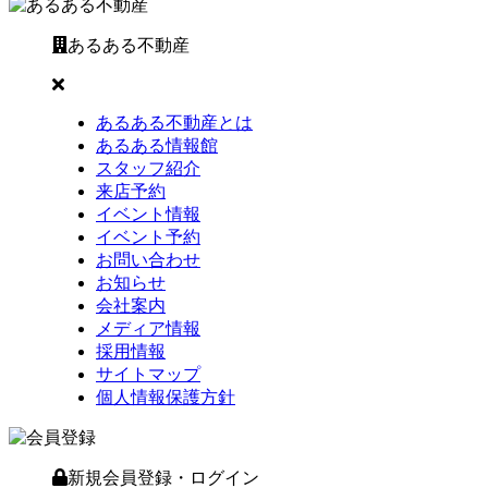
あるある不動産
あるある不動産とは
あるある情報館
スタッフ紹介
来店予約
イベント情報
イベント予約
お問い合わせ
お知らせ
会社案内
メディア情報
採用情報
サイトマップ
個人情報保護方針
新規会員登録・ログイン