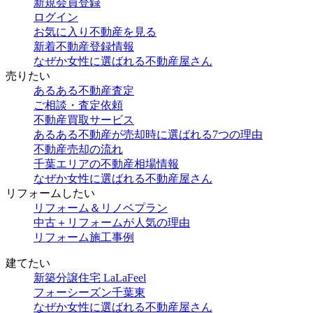
新規会員登録
ログイン
お気に入り不動産を見る
新着不動産登録情報
なぜか女性に選ばれる不動産屋さん
売りたい
あるある不動産査定
ご相談・査定依頼
不動産買取サービス
あるある不動産が売却時に選ばれる7つの理由
不動産売却の流れ
千葉エリアの不動産相場情報
なぜか女性に選ばれる不動産屋さん
リフォームしたい
リフォーム＆リノベプラン
中古＋リフォームが人気の理由
リフォーム施工事例
建てたい
新築分譲住宅 LaLaFeel
フォーシーズン千葉東
なぜか女性に選ばれる不動産屋さん