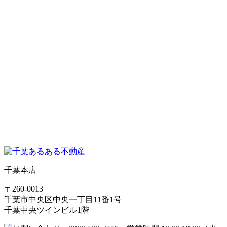
千葉本店
〒260-0013
千葉市中央区中央一丁目11番1号
千葉中央ツインビル1階