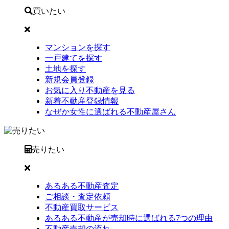
買いたい
マンションを探す
一戸建てを探す
土地を探す
新規会員登録
お気に入り不動産を見る
新着不動産登録情報
なぜか女性に選ばれる不動産屋さん
売りたい
あるある不動産査定
ご相談・査定依頼
不動産買取サービス
あるある不動産が売却時に選ばれる7つの理由
不動産売却の流れ