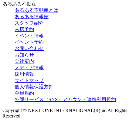
あるある不動産
あるある不動産とは
あるある情報館
スタッフ紹介
来店予約
イベント情報
イベント予約
お問い合わせ
お知らせ
会社案内
メディア情報
採用情報
サイトマップ
個人情報保護方針
会員規約
外部サービス（SNS）アカウント連携利用規約
Copyright © NEXT ONE INTERNATIONAL(R)Inc.All Rights
Reserved.