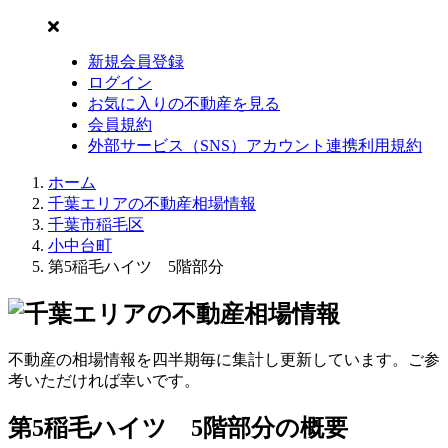
新規会員登録
ログイン
お気に入りの不動産を見る
会員規約
外部サービス（SNS）アカウント連携利用規約
ホーム
千葉エリアの不動産相場情報
千葉市稲毛区
小中台町
第5稲毛ハイツ 5階部分
不動産の相場情報を四半期毎に集計し更新しています。ご参
考いただければ幸いです。
第5稲毛ハイツ 5階部分の概要