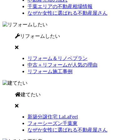
千葉エリアの不動産相場情報
なぜか女性に選ばれる不動産屋さん
リフォームしたい
リフォーム＆リノベプラン
中古＋リフォームが人気の理由
リフォーム施工事例
建てたい
新築分譲住宅 LaLaFeel
フォーシーズン千葉東
なぜか女性に選ばれる不動産屋さん