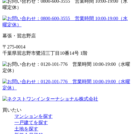
幕張・習志野店
〒275-0014
千葉県習志野市鷺沼三丁目10番14号 1階
買いたい
マンションを探す
一戸建てを探す
土地を探す