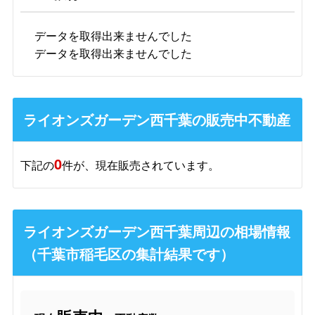
データを取得出来ませんでした
データを取得出来ませんでした
ライオンズガーデン西千葉の販売中不動産
0
下記の
件が、現在販売されています。
ライオンズガーデン西千葉周辺の相場情報
（千葉市稲毛区の集計結果です）