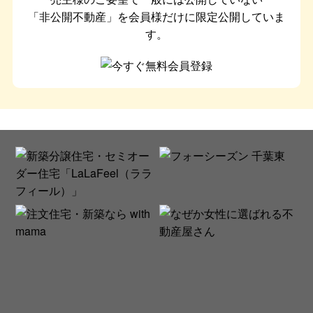
「非公開不動産」を会員様だけに限定公開していま
す。