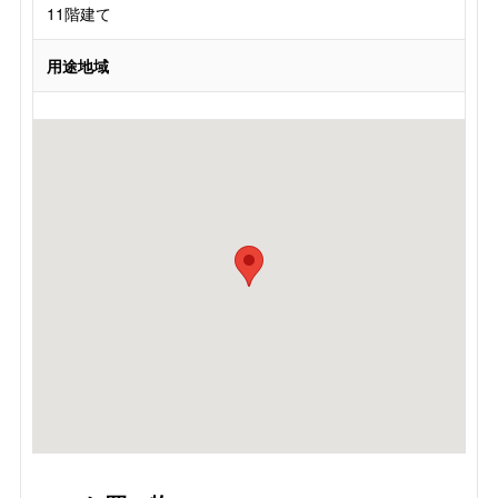
11階建て
用途地域