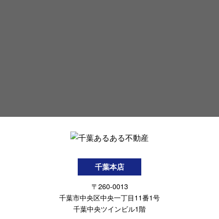
千葉本店
〒260-0013
千葉市中央区中央一丁目11番1号
千葉中央ツインビル1階