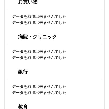
お買い物
データを取得出来ませんでした
データを取得出来ませんでした
病院・クリニック
データを取得出来ませんでした
データを取得出来ませんでした
銀行
データを取得出来ませんでした
データを取得出来ませんでした
教育