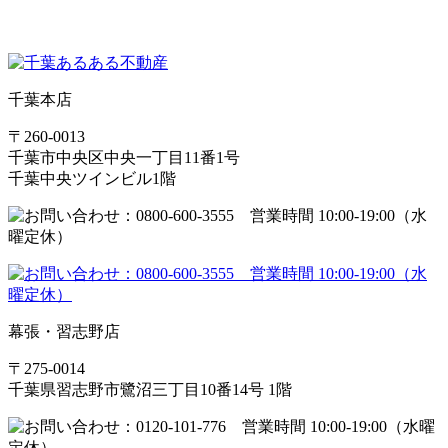
千葉本店
〒260-0013
千葉市中央区中央一丁目11番1号
千葉中央ツインビル1階
幕張・習志野店
〒275-0014
千葉県習志野市鷺沼三丁目10番14号 1階