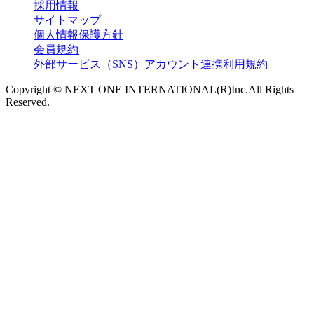
採用情報
サイトマップ
個人情報保護方針
会員規約
外部サービス（SNS）アカウント連携利用規約
Copyright © NEXT ONE INTERNATIONAL(R)Inc.All Rights
Reserved.