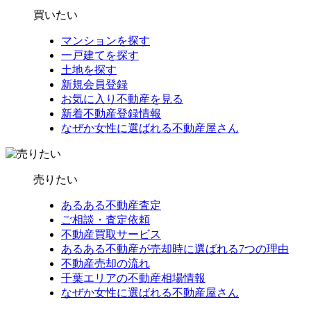
買いたい
マンションを探す
一戸建てを探す
土地を探す
新規会員登録
お気に入り不動産を見る
新着不動産登録情報
なぜか女性に選ばれる不動産屋さん
売りたい
あるある不動産査定
ご相談・査定依頼
不動産買取サービス
あるある不動産が売却時に選ばれる7つの理由
不動産売却の流れ
千葉エリアの不動産相場情報
なぜか女性に選ばれる不動産屋さん