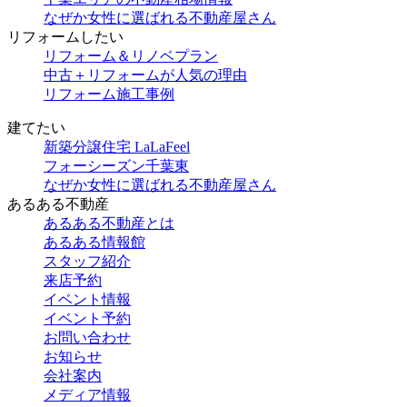
なぜか女性に選ばれる不動産屋さん
リフォームしたい
リフォーム＆リノベプラン
中古＋リフォームが人気の理由
リフォーム施工事例
建てたい
新築分譲住宅 LaLaFeel
フォーシーズン千葉東
なぜか女性に選ばれる不動産屋さん
あるある不動産
あるある不動産とは
あるある情報館
スタッフ紹介
来店予約
イベント情報
イベント予約
お問い合わせ
お知らせ
会社案内
メディア情報