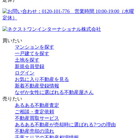
買いたい
マンションを探す
一戸建てを探す
土地を探す
新規会員登録
ログイン
お気に入り不動産を見る
新着不動産登録情報
なぜか女性に選ばれる不動産屋さん
売りたい
あるある不動産査定
ご相談・査定依頼
不動産買取サービス
あるある不動産が売却時に選ばれる7つの理由
不動産売却の流れ
千葉エリアの不動産相場情報