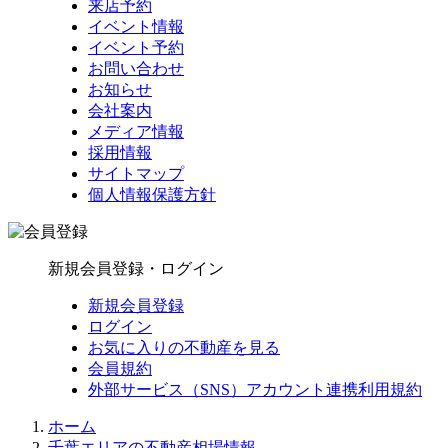
来店予約
イベント情報
イベント予約
お問い合わせ
お知らせ
会社案内
メディア情報
採用情報
サイトマップ
個人情報保護方針
新規会員登録・ログイン
新規会員登録
ログイン
お気に入りの不動産を見る
会員規約
外部サービス（SNS）アカウント連携利用規約
ホーム
千葉エリアの不動産相場情報