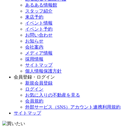
あるある情報館
スタッフ紹介
来店予約
イベント情報
イベント予約
お問い合わせ
お知らせ
会社案内
メディア情報
採用情報
サイトマップ
個人情報保護方針
会員登録・ログイン
新規会員登録
ログイン
お気に入りの不動産を見る
会員規約
外部サービス（SNS）アカウント連携利用規約
サイトマップ