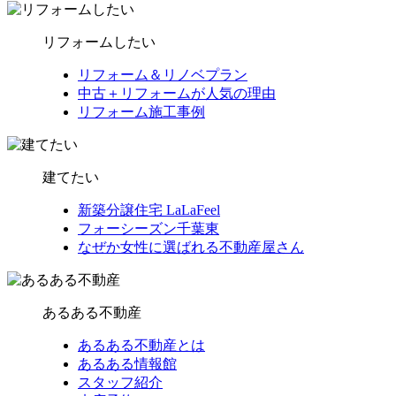
リフォームしたい
リフォーム＆リノベプラン
中古＋リフォームが人気の理由
リフォーム施工事例
建てたい
新築分譲住宅 LaLaFeel
フォーシーズン千葉東
なぜか女性に選ばれる不動産屋さん
あるある不動産
あるある不動産とは
あるある情報館
スタッフ紹介