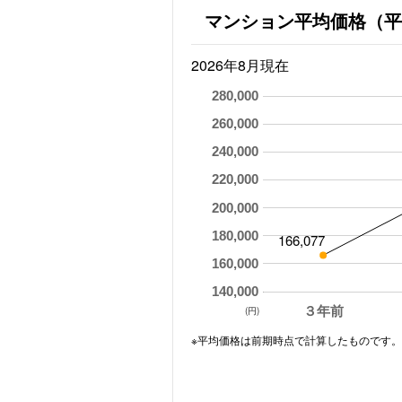
マンション平均価格（平
2026年8月現在
280,000
260,000
240,000
220,000
200,000
180,000
166,077
160,000
140,000
３年前
(円)
※平均価格は前期時点で計算したものです。