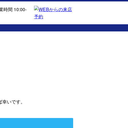
ば幸いです。