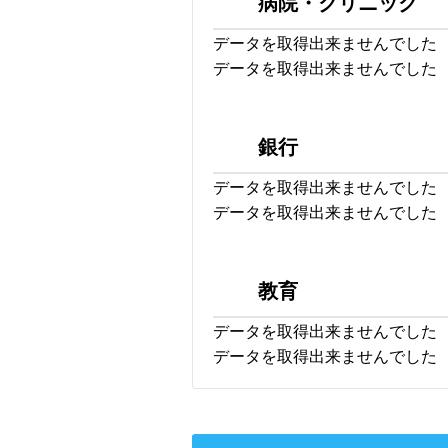
病院・クリニック
データを取得出来ませんでした
データを取得出来ませんでした
銀行
データを取得出来ませんでした
データを取得出来ませんでした
教育
データを取得出来ませんでした
データを取得出来ませんでした