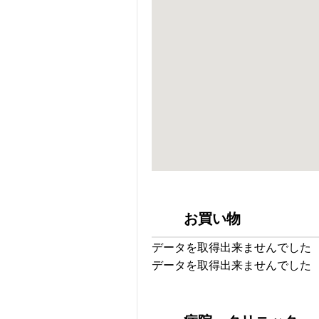
お買い物
データを取得出来ませんでした
データを取得出来ませんでした