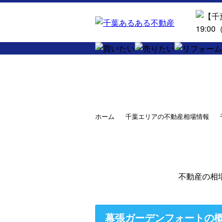
ホーム
千葉エリアの不動産相場情報
不動産の相
幕張ガーデンフォートの