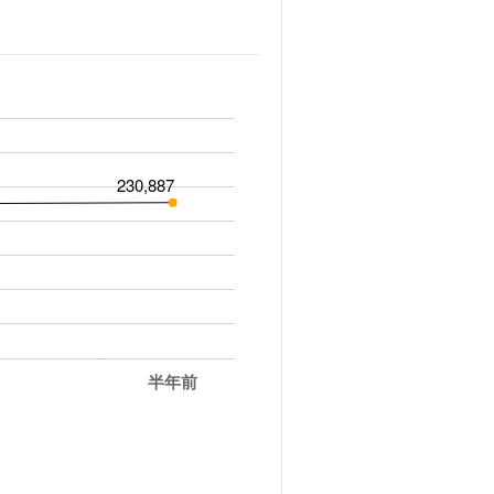
230,887
半年前