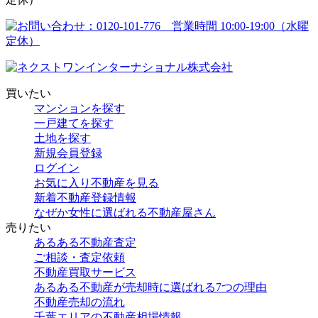
買いたい
マンションを探す
一戸建てを探す
土地を探す
新規会員登録
ログイン
お気に入り不動産を見る
新着不動産登録情報
なぜか女性に選ばれる不動産屋さん
売りたい
あるある不動産査定
ご相談・査定依頼
不動産買取サービス
あるある不動産が売却時に選ばれる7つの理由
不動産売却の流れ
千葉エリアの不動産相場情報