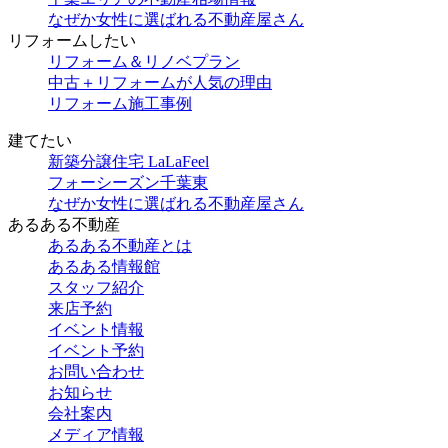
なぜか女性に選ばれる不動産屋さん
リフォームしたい
リフォーム＆リノベプラン
中古＋リフォームが人気の理由
リフォーム施工事例
建てたい
新築分譲住宅 LaLaFeel
フォーシーズン千葉東
なぜか女性に選ばれる不動産屋さん
あるある不動産
あるある不動産とは
あるある情報館
スタッフ紹介
来店予約
イベント情報
イベント予約
お問い合わせ
お知らせ
会社案内
メディア情報