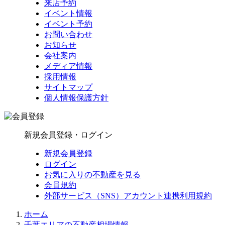
来店予約
イベント情報
イベント予約
お問い合わせ
お知らせ
会社案内
メディア情報
採用情報
サイトマップ
個人情報保護方針
新規会員登録・ログイン
新規会員登録
ログイン
お気に入りの不動産を見る
会員規約
外部サービス（SNS）アカウント連携利用規約
ホーム
千葉エリアの不動産相場情報