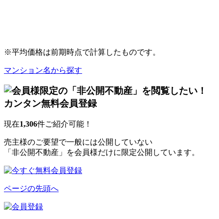
※平均価格は前期時点で計算したものです。
マンション名から探す
現在
1,306
件ご紹介可能！
売主様のご要望で一般には公開していない
「非公開不動産」を会員様だけに限定公開しています。
ページの先頭へ