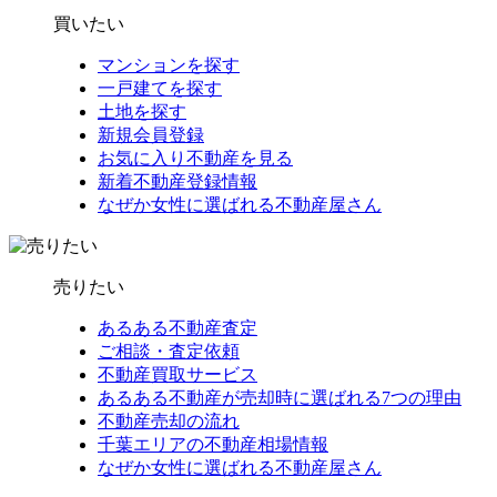
買いたい
マンションを探す
一戸建てを探す
土地を探す
新規会員登録
お気に入り不動産を見る
新着不動産登録情報
なぜか女性に選ばれる不動産屋さん
売りたい
あるある不動産査定
ご相談・査定依頼
不動産買取サービス
あるある不動産が売却時に選ばれる7つの理由
不動産売却の流れ
千葉エリアの不動産相場情報
なぜか女性に選ばれる不動産屋さん