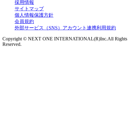
採用情報
サイトマップ
個人情報保護方針
会員規約
外部サービス（SNS）アカウント連携利用規約
Copyright © NEXT ONE INTERNATIONAL(R)Inc.All Rights
Reserved.