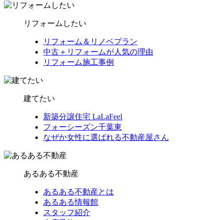
リフォームしたい
リフォーム＆リノベプラン
中古＋リフォームが人気の理由
リフォーム施工事例
建てたい
新築分譲住宅 LaLaFeel
フォーシーズン千葉東
なぜか女性に選ばれる不動産屋さん
あるある不動産
あるある不動産とは
あるある情報館
スタッフ紹介