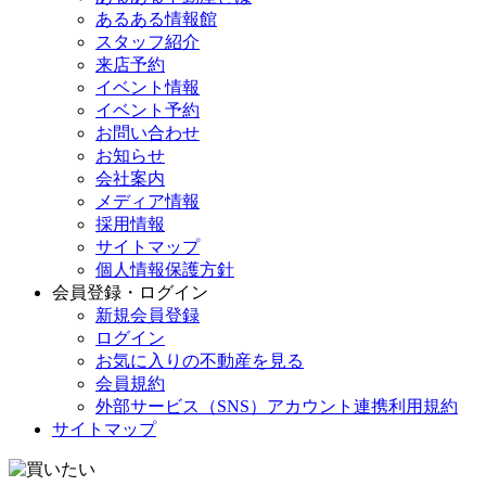
あるある情報館
スタッフ紹介
来店予約
イベント情報
イベント予約
お問い合わせ
お知らせ
会社案内
メディア情報
採用情報
サイトマップ
個人情報保護方針
会員登録・ログイン
新規会員登録
ログイン
お気に入りの不動産を見る
会員規約
外部サービス（SNS）アカウント連携利用規約
サイトマップ