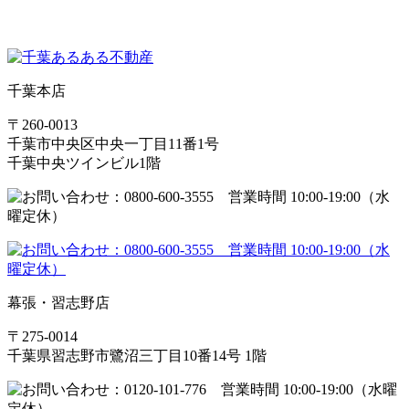
千葉本店
〒260-0013
千葉市中央区中央一丁目11番1号
千葉中央ツインビル1階
幕張・習志野店
〒275-0014
千葉県習志野市鷺沼三丁目10番14号 1階