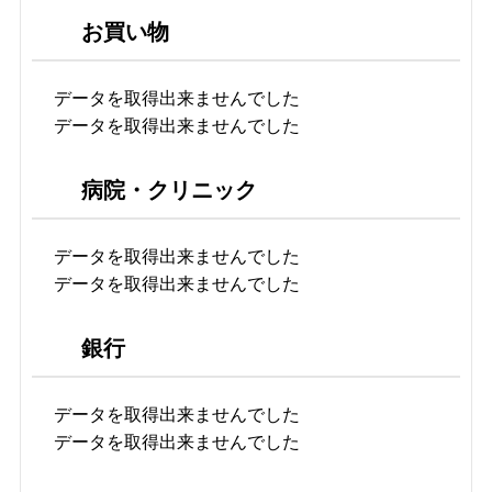
お買い物
データを取得出来ませんでした
データを取得出来ませんでした
病院・クリニック
データを取得出来ませんでした
データを取得出来ませんでした
銀行
データを取得出来ませんでした
データを取得出来ませんでした