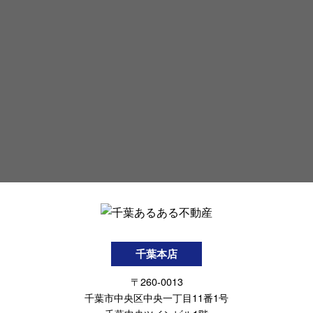
千葉本店
〒260-0013
千葉市中央区中央一丁目11番1号