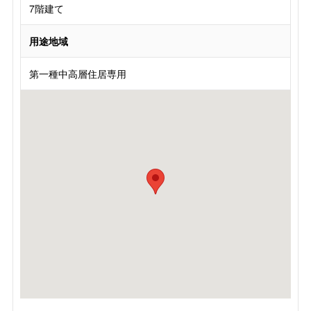
7階建て
用途地域
第一種中高層住居専用