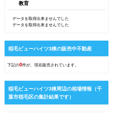
教育
データを取得出来ませんでした
データを取得出来ませんでした
稲毛ビューハイツ3棟の販売中不動産
0
下記の
件が、現在販売されています。
稲毛ビューハイツ3棟周辺の相場情報（千
葉市稲毛区の集計結果です）