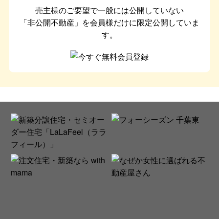
売主様のご要望で一般には公開していない
「非公開不動産」を会員様だけに限定公開していま
す。