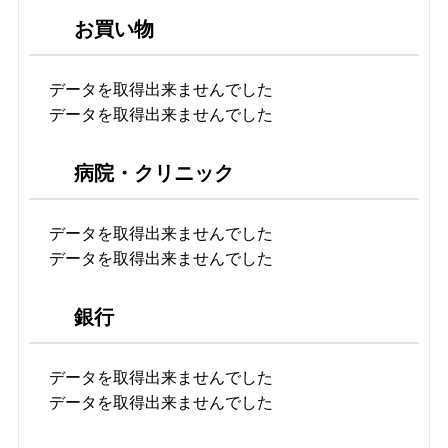
お買い物
データを取得出来ませんでした
データを取得出来ませんでした
病院・クリニック
データを取得出来ませんでした
データを取得出来ませんでした
銀行
データを取得出来ませんでした
データを取得出来ませんでした