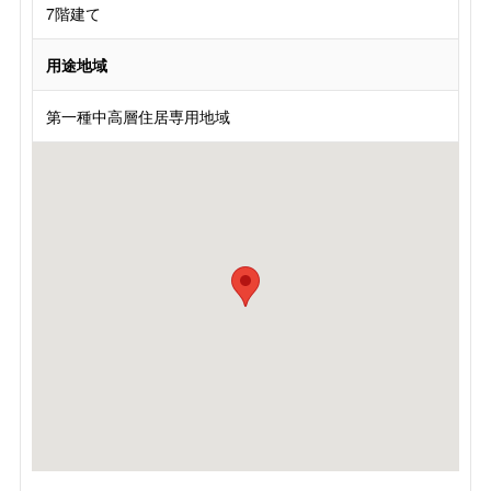
7階建て
用途地域
第一種中高層住居専用地域