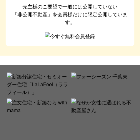
売主様のご要望で一般には公開していない
「非公開不動産」を会員様だけに限定公開していま
す。