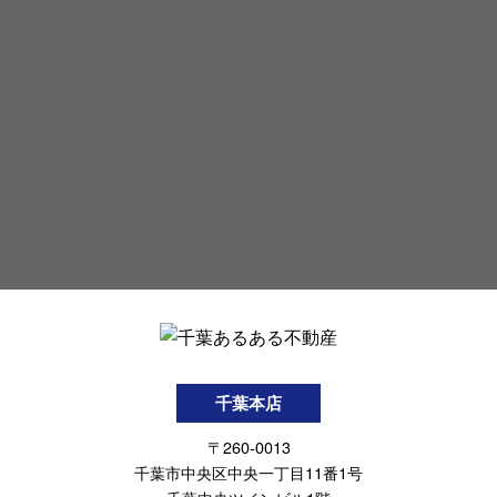
千葉本店
〒260-0013
千葉市中央区中央一丁目11番1号