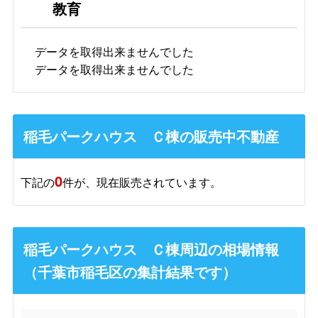
教育
データを取得出来ませんでした
データを取得出来ませんでした
稲毛パークハウス Ｃ棟の販売中不動産
0
下記の
件が、現在販売されています。
稲毛パークハウス Ｃ棟周辺の相場情報
（千葉市稲毛区の集計結果です）