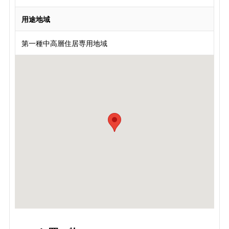
用途地域
第一種中高層住居専用地域