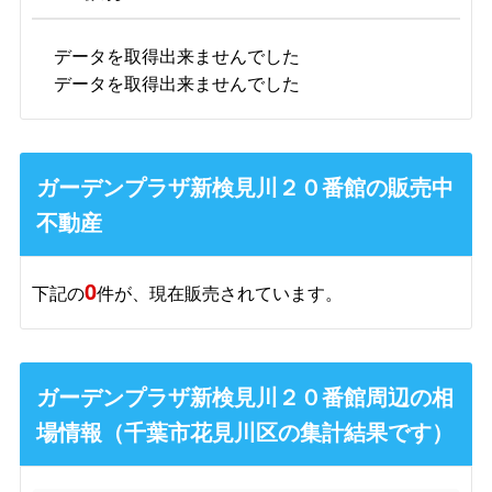
データを取得出来ませんでした
データを取得出来ませんでした
ガーデンプラザ新検見川２０番館の販売中
不動産
0
下記の
件が、現在販売されています。
ガーデンプラザ新検見川２０番館周辺の相
場情報（千葉市花見川区の集計結果です）