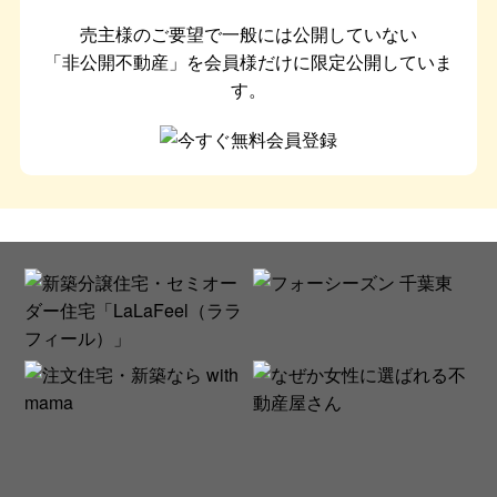
売主様のご要望で一般には公開していない
「非公開不動産」を会員様だけに限定公開していま
す。