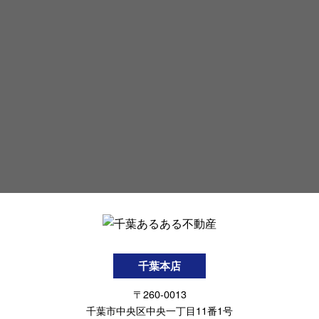
千葉本店
〒260-0013
千葉市中央区中央一丁目11番1号