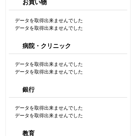
お買い物
データを取得出来ませんでした
データを取得出来ませんでした
病院・クリニック
データを取得出来ませんでした
データを取得出来ませんでした
銀行
データを取得出来ませんでした
データを取得出来ませんでした
教育