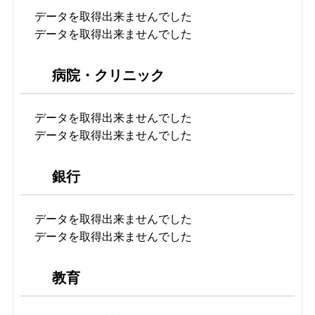
データを取得出来ませんでした
データを取得出来ませんでした
病院・クリニック
データを取得出来ませんでした
データを取得出来ませんでした
銀行
データを取得出来ませんでした
データを取得出来ませんでした
教育