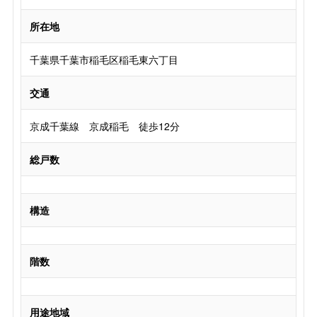
所在地
千葉県千葉市稲毛区稲毛東六丁目
交通
京成千葉線 京成稲毛 徒歩12分
総戸数
構造
階数
用途地域