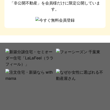
「非公開不動産」を会員様だけに限定公開していま
す。