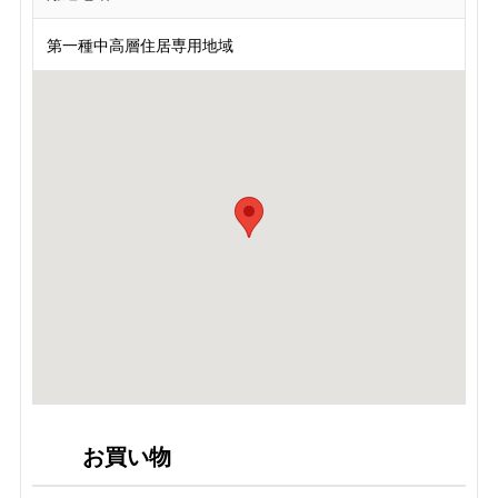
第一種中高層住居専用地域
お買い物