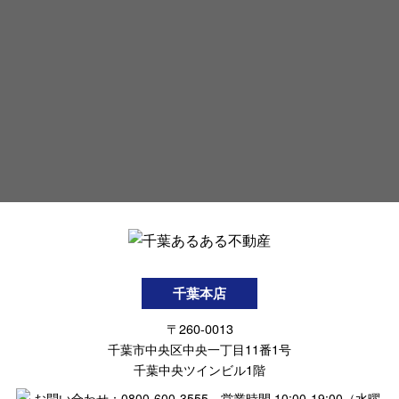
千葉本店
〒260-0013
千葉市中央区中央一丁目11番1号
千葉中央ツインビル1階