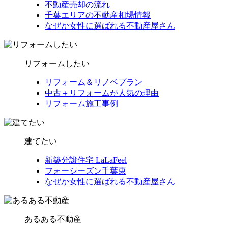
不動産売却の流れ
千葉エリアの不動産相場情報
なぜか女性に選ばれる不動産屋さん
リフォームしたい
リフォーム＆リノベプラン
中古＋リフォームが人気の理由
リフォーム施工事例
建てたい
新築分譲住宅 LaLaFeel
フォーシーズン千葉東
なぜか女性に選ばれる不動産屋さん
あるある不動産