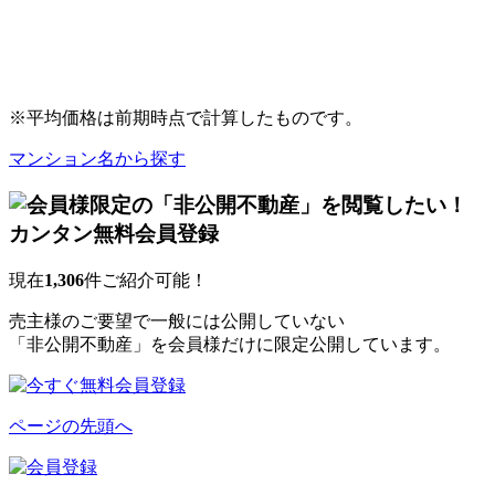
※平均価格は前期時点で計算したものです。
マンション名から探す
現在
1,306
件ご紹介可能！
売主様のご要望で一般には公開していない
「非公開不動産」を会員様だけに限定公開しています。
ページの先頭へ