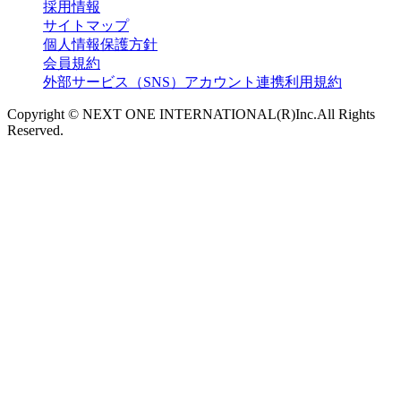
採用情報
サイトマップ
個人情報保護方針
会員規約
外部サービス（SNS）アカウント連携利用規約
Copyright © NEXT ONE INTERNATIONAL(R)Inc.All Rights
Reserved.