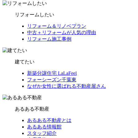
リフォームしたい
リフォーム＆リノベプラン
中古＋リフォームが人気の理由
リフォーム施工事例
建てたい
新築分譲住宅 LaLaFeel
フォーシーズン千葉東
なぜか女性に選ばれる不動産屋さん
あるある不動産
あるある不動産とは
あるある情報館
スタッフ紹介