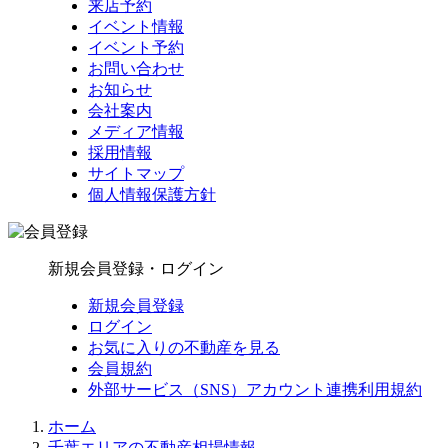
来店予約
イベント情報
イベント予約
お問い合わせ
お知らせ
会社案内
メディア情報
採用情報
サイトマップ
個人情報保護方針
新規会員登録・ログイン
新規会員登録
ログイン
お気に入りの不動産を見る
会員規約
外部サービス（SNS）アカウント連携利用規約
ホーム
千葉エリアの不動産相場情報