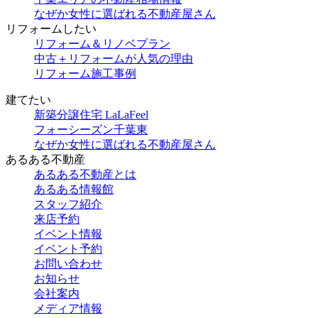
なぜか女性に選ばれる不動産屋さん
リフォームしたい
リフォーム＆リノベプラン
中古＋リフォームが人気の理由
リフォーム施工事例
建てたい
新築分譲住宅 LaLaFeel
フォーシーズン千葉東
なぜか女性に選ばれる不動産屋さん
あるある不動産
あるある不動産とは
あるある情報館
スタッフ紹介
来店予約
イベント情報
イベント予約
お問い合わせ
お知らせ
会社案内
メディア情報