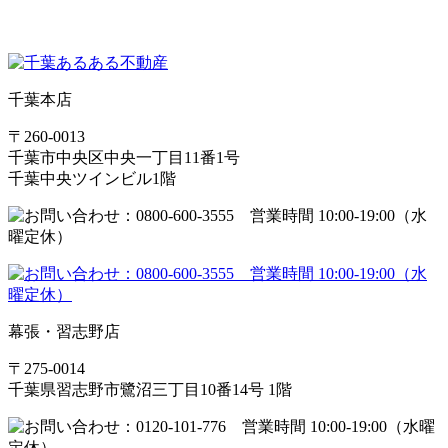
千葉本店
〒260-0013
千葉市中央区中央一丁目11番1号
千葉中央ツインビル1階
幕張・習志野店
〒275-0014
千葉県習志野市鷺沼三丁目10番14号 1階