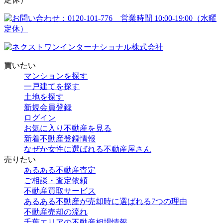
買いたい
マンションを探す
一戸建てを探す
土地を探す
新規会員登録
ログイン
お気に入り不動産を見る
新着不動産登録情報
なぜか女性に選ばれる不動産屋さん
売りたい
あるある不動産査定
ご相談・査定依頼
不動産買取サービス
あるある不動産が売却時に選ばれる7つの理由
不動産売却の流れ
千葉エリアの不動産相場情報