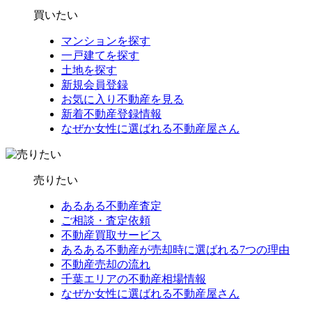
買いたい
マンションを探す
一戸建てを探す
土地を探す
新規会員登録
お気に入り不動産を見る
新着不動産登録情報
なぜか女性に選ばれる不動産屋さん
売りたい
あるある不動産査定
ご相談・査定依頼
不動産買取サービス
あるある不動産が売却時に選ばれる7つの理由
不動産売却の流れ
千葉エリアの不動産相場情報
なぜか女性に選ばれる不動産屋さん