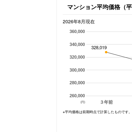
マンション平均価格（平
2026年8月現在
360,000
340,000
328,019
320,000
300,000
280,000
260,000
３年前
(円)
※平均価格は前期時点で計算したものです。