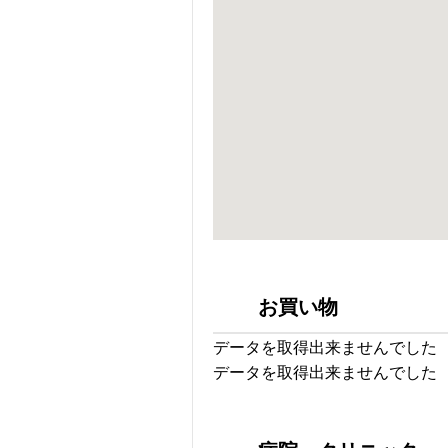
お買い物
データを取得出来ませんでした
データを取得出来ませんでした