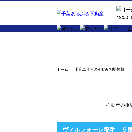
ホーム
千葉エリアの不動産相場情報
不動産の相
ヴィルフォーレ稲毛 ５