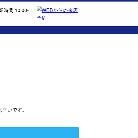
ば幸いです。