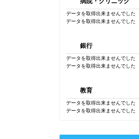
病院・クリニック
データを取得出来ませんでした
データを取得出来ませんでした
銀行
データを取得出来ませんでした
データを取得出来ませんでした
教育
データを取得出来ませんでした
データを取得出来ませんでした