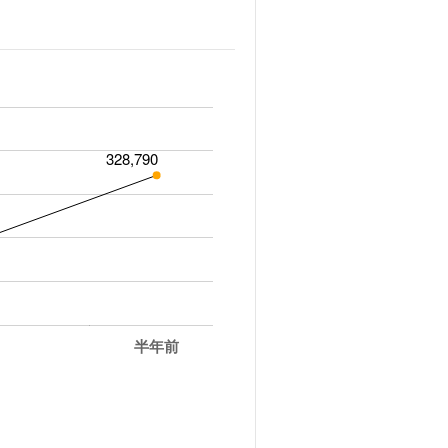
328,790
半年前