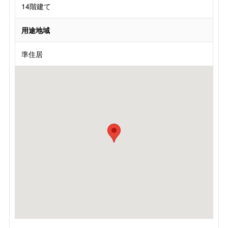
14階建て
用途地域
準住居