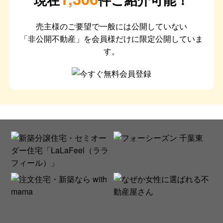
売主様のご要望で一般には公開していない
「非公開不動産」を会員様だけに限定公開していま
す。