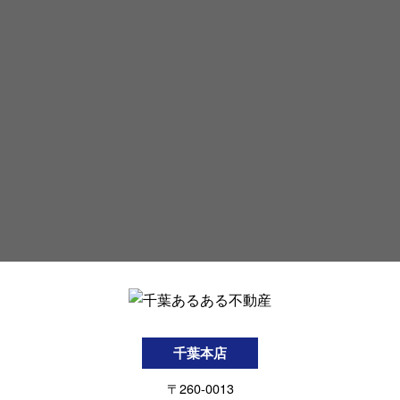
千葉本店
〒260-0013