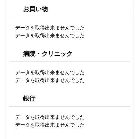
お買い物
データを取得出来ませんでした
データを取得出来ませんでした
病院・クリニック
データを取得出来ませんでした
データを取得出来ませんでした
銀行
データを取得出来ませんでした
データを取得出来ませんでした