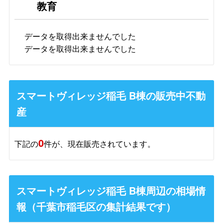
教育
データを取得出来ませんでした
データを取得出来ませんでした
スマートヴィレッジ稲毛 B棟の販売中不動
産
0
下記の
件が、現在販売されています。
スマートヴィレッジ稲毛 B棟周辺の相場情
報（千葉市稲毛区の集計結果です）