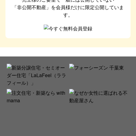
「非公開不動産」を会員様だけに限定公開していま
す。