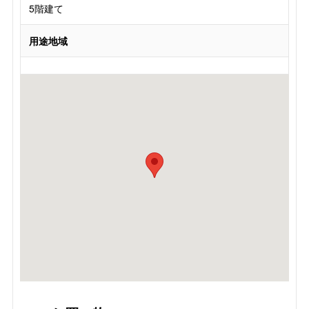
5階建て
用途地域