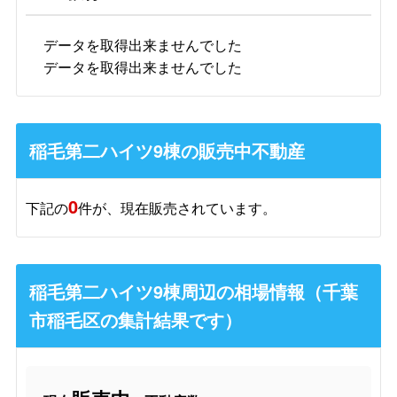
データを取得出来ませんでした
データを取得出来ませんでした
稲毛第二ハイツ9棟の販売中不動産
0
下記の
件が、現在販売されています。
稲毛第二ハイツ9棟周辺の相場情報（千葉
市稲毛区の集計結果です）