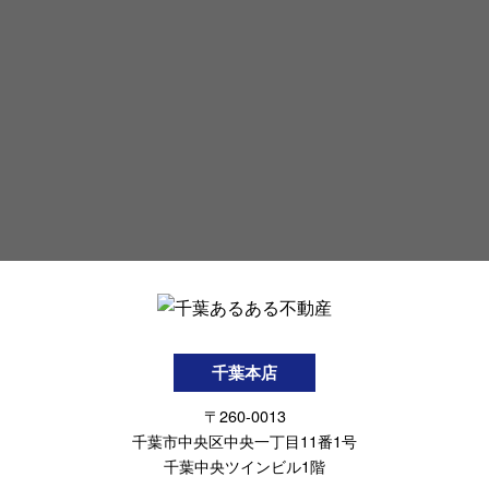
千葉本店
〒260-0013
千葉市中央区中央一丁目11番1号
千葉中央ツインビル1階