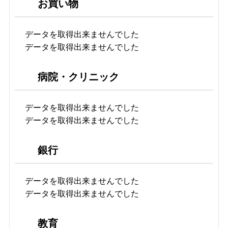
お買い物
データを取得出来ませんでした
データを取得出来ませんでした
病院・クリニック
データを取得出来ませんでした
データを取得出来ませんでした
銀行
データを取得出来ませんでした
データを取得出来ませんでした
教育