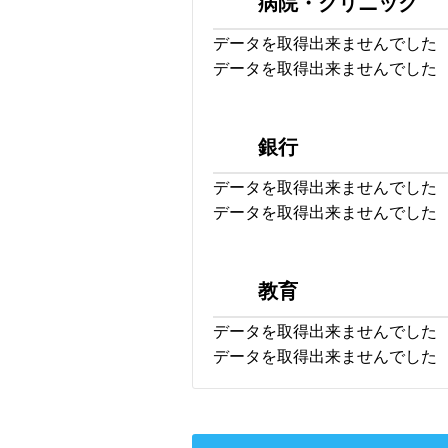
病院・クリニック
データを取得出来ませんでした
データを取得出来ませんでした
銀行
データを取得出来ませんでした
データを取得出来ませんでした
教育
データを取得出来ませんでした
データを取得出来ませんでした