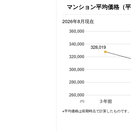
マンション平均価格（平
2026年8月現在
360,000
340,000
328,019
320,000
300,000
280,000
260,000
３年前
(円)
※平均価格は前期時点で計算したものです。