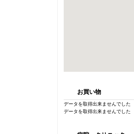
お買い物
データを取得出来ませんでした
データを取得出来ませんでした