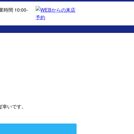
ば幸いです。