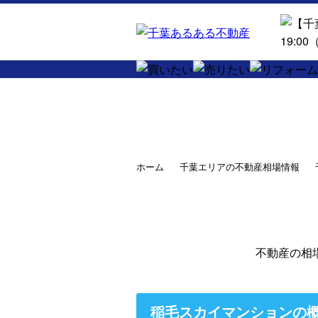
ホーム
千葉エリアの不動産相場情報
不動産の相
稲毛スカイマンションの