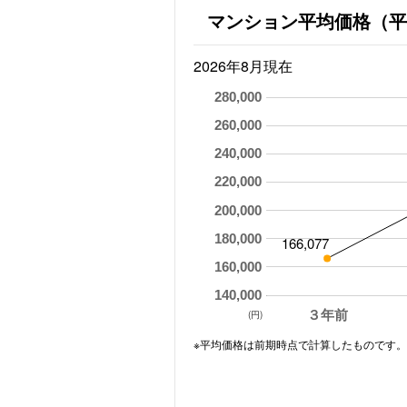
マンション平均価格（平
2026年8月現在
280,000
260,000
240,000
220,000
200,000
180,000
166,077
160,000
140,000
３年前
(円)
※平均価格は前期時点で計算したものです。