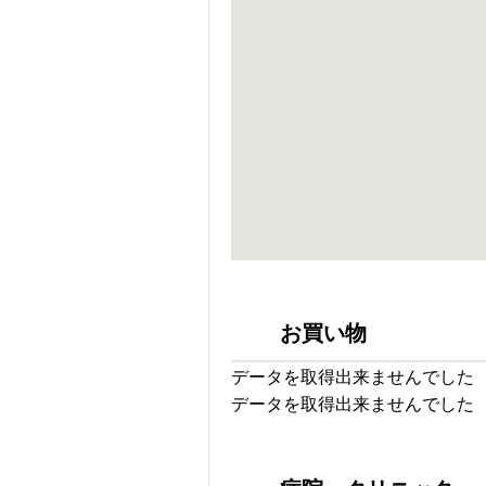
お買い物
データを取得出来ませんでした
データを取得出来ませんでした