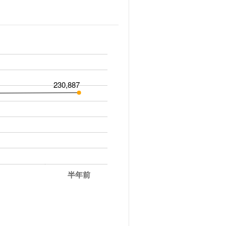
230,887
半年前