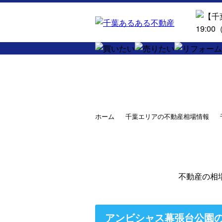
ホーム
千葉エリアの不動産相場情報
不動産の相
アンビシャス幕張台公園