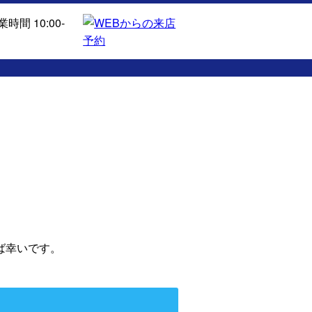
ば幸いです。