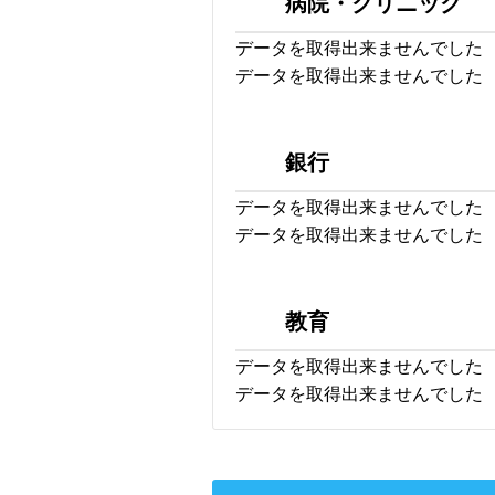
病院・クリニック
データを取得出来ませんでした
データを取得出来ませんでした
銀行
データを取得出来ませんでした
データを取得出来ませんでした
教育
データを取得出来ませんでした
データを取得出来ませんでした