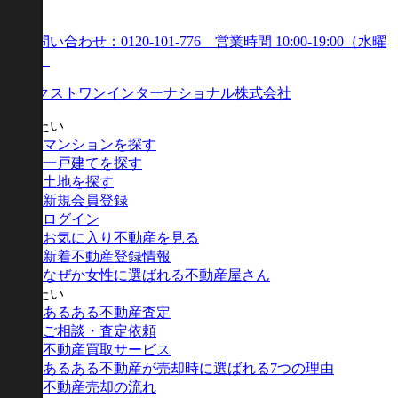
買いたい
マンションを探す
一戸建てを探す
土地を探す
新規会員登録
ログイン
お気に入り不動産を見る
新着不動産登録情報
なぜか女性に選ばれる不動産屋さん
売りたい
あるある不動産査定
ご相談・査定依頼
不動産買取サービス
あるある不動産が売却時に選ばれる7つの理由
不動産売却の流れ