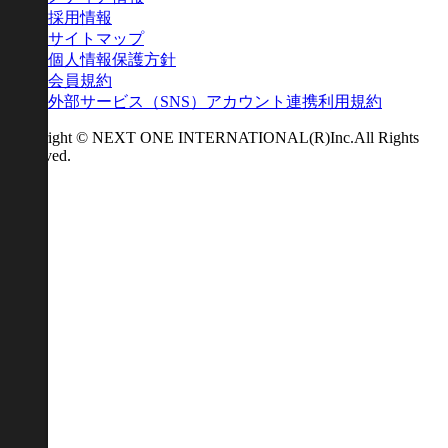
採用情報
サイトマップ
個人情報保護方針
会員規約
外部サービス（SNS）アカウント連携利用規約
Copyright © NEXT ONE INTERNATIONAL(R)Inc.All Rights
Reserved.