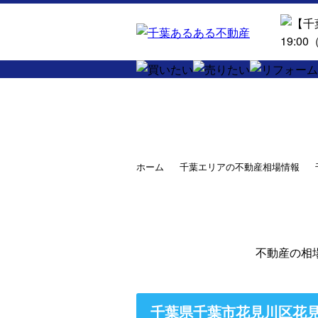
ホーム
千葉エリアの不動産相場情報
不動産の相
千葉県千葉市花見川区花