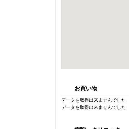
お買い物
データを取得出来ませんでした
データを取得出来ませんでした