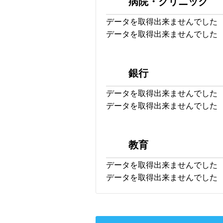
病院・クリニック
データを取得出来ませんでした
データを取得出来ませんでした
銀行
データを取得出来ませんでした
データを取得出来ませんでした
教育
データを取得出来ませんでした
データを取得出来ませんでした