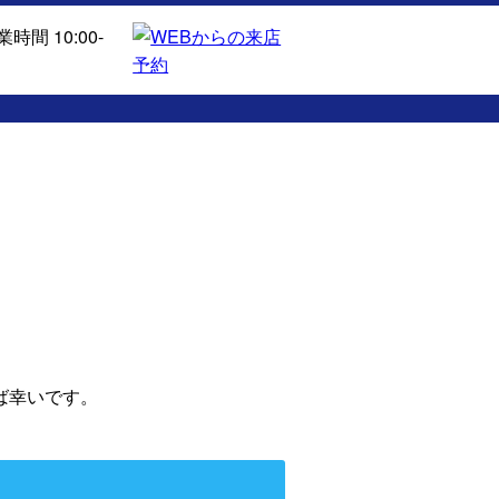
ば幸いです。