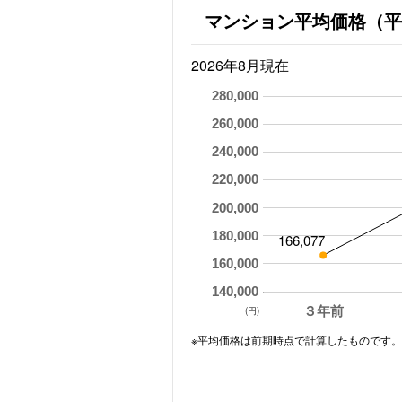
マンション平均価格（平
2026年8月現在
280,000
260,000
240,000
220,000
200,000
180,000
166,077
160,000
140,000
３年前
(円)
※平均価格は前期時点で計算したものです。