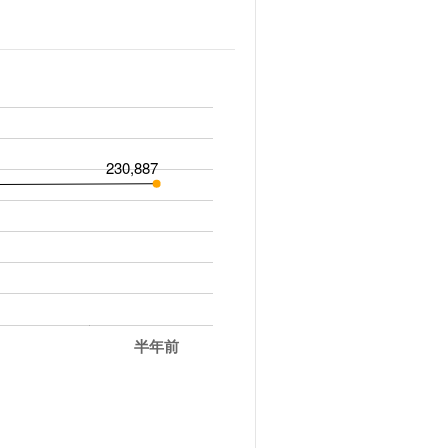
230,887
半年前