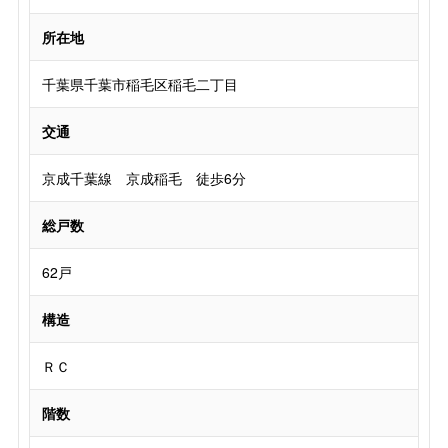
所在地
千葉県千葉市稲毛区稲毛二丁目
交通
京成千葉線 京成稲毛 徒歩6分
総戸数
62戸
構造
ＲＣ
階数