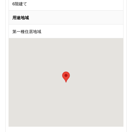
6階建て
用途地域
第一種住居地域