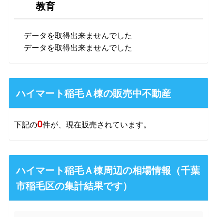
教育
データを取得出来ませんでした
データを取得出来ませんでした
ハイマート稲毛Ａ棟の販売中不動産
0
下記の
件が、現在販売されています。
ハイマート稲毛Ａ棟周辺の相場情報（千葉
市稲毛区の集計結果です）