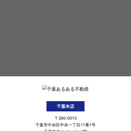
千葉本店
〒260-0013
千葉市中央区中央一丁目11番1号