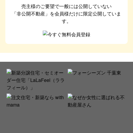
売主様のご要望で一般には公開していない
「非公開不動産」を会員様だけに限定公開していま
す。