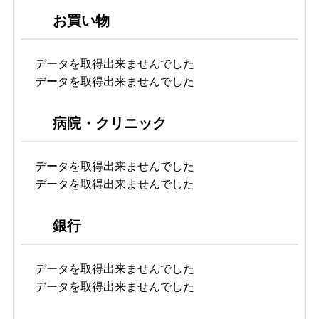
お買い物
データを取得出来ませんでした
データを取得出来ませんでした
病院・クリニック
データを取得出来ませんでした
データを取得出来ませんでした
銀行
データを取得出来ませんでした
データを取得出来ませんでした