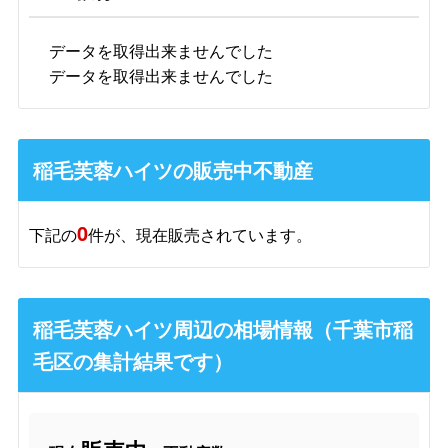
データを取得出来ませんでした
データを取得出来ませんでした
稲毛芙蓉ハイツの販売中不動産
0
下記の
件が、現在販売されています。
稲毛芙蓉ハイツ周辺の相場情報（千葉市稲
毛区の集計結果です）