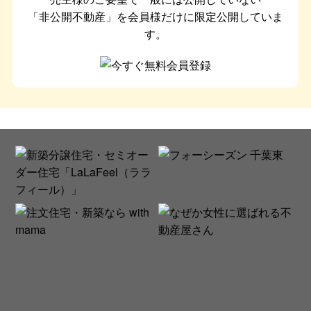
「非公開不動産」を会員様だけに限定公開していま
す。