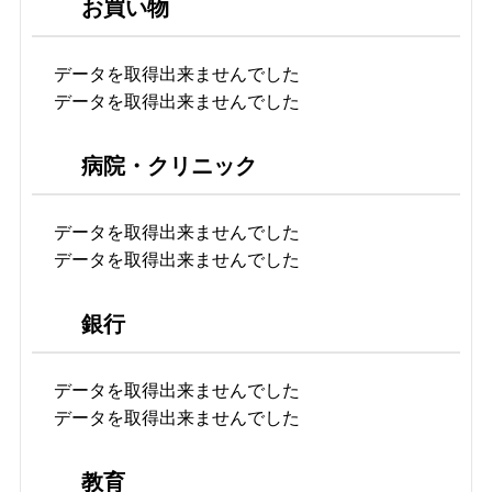
お買い物
データを取得出来ませんでした
データを取得出来ませんでした
病院・クリニック
データを取得出来ませんでした
データを取得出来ませんでした
銀行
データを取得出来ませんでした
データを取得出来ませんでした
教育