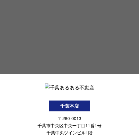
千葉本店
〒260-0013
千葉市中央区中央一丁目11番1号
千葉中央ツインビル1階