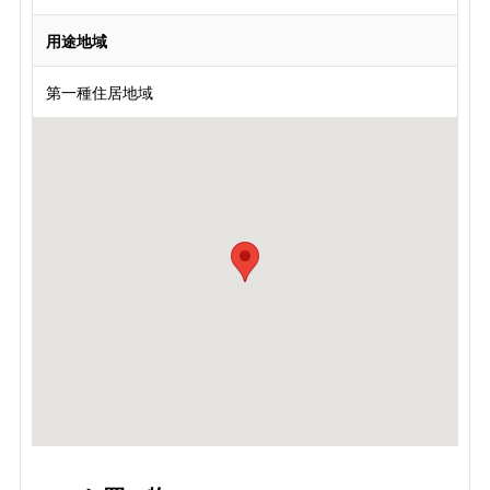
用途地域
第一種住居地域