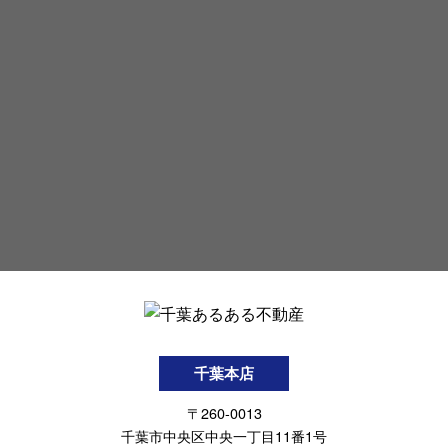
千葉本店
〒260-0013
千葉市中央区中央一丁目11番1号