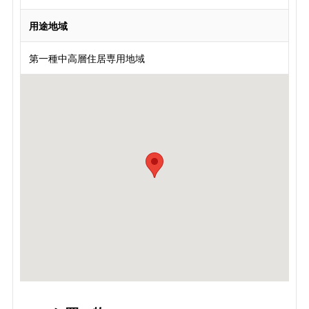
用途地域
第一種中高層住居専用地域