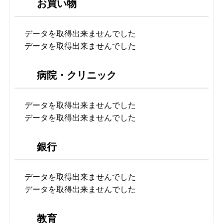
お買い物
データを取得出来ませんでした
データを取得出来ませんでした
病院・クリニック
データを取得出来ませんでした
データを取得出来ませんでした
銀行
データを取得出来ませんでした
データを取得出来ませんでした
教育