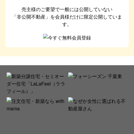
売主様のご要望で一般には公開していない
「非公開不動産」を会員様だけに限定公開していま
す。