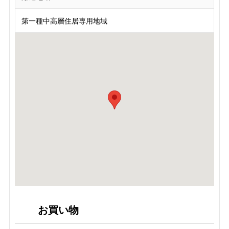
第一種中高層住居専用地域
お買い物