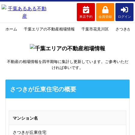
来店予約
会員登録
ログイン
ホーム
千葉エリアの不動産相場情報
千葉市花見川区
さつきが丘
不動産の相場情報を四半期毎に集計し更新しています。ご参考いただ
ければ幸いです。
さつきが丘東住宅の概要
マンション名
さつきが丘東住宅