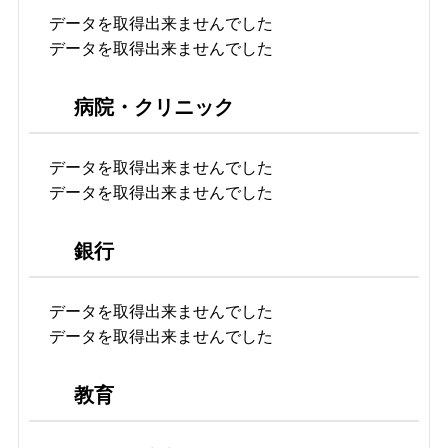
データを取得出来ませんでした
データを取得出来ませんでした
病院・クリニック
データを取得出来ませんでした
データを取得出来ませんでした
銀行
データを取得出来ませんでした
データを取得出来ませんでした
教育