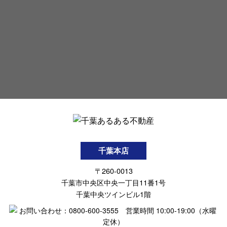
千葉本店
〒260-0013
千葉市中央区中央一丁目11番1号
千葉中央ツインビル1階