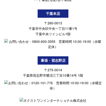
千葉本店
〒260-0013
千葉市中央区中央一丁目11番1号
千葉中央ツインビル1階
幕張・習志野店
〒275-0014
千葉県習志野市鷺沼三丁目10番14号 1階