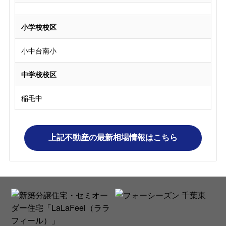
小学校校区
小中台南小
中学校校区
稲毛中