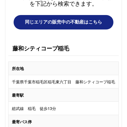
を下記から検索できます。
藤和シティコープ稲毛
所在地
千葉県千葉市稲毛区稲毛東六丁目 藤和シティコープ稲毛
最寄駅
総武線 稲毛 徒歩13分
最寄バス停