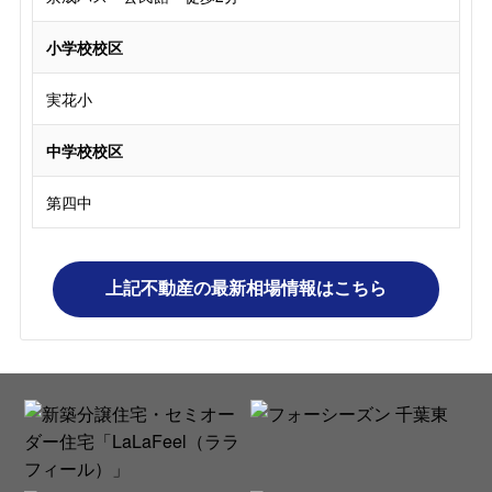
小学校校区
実花小
中学校校区
第四中