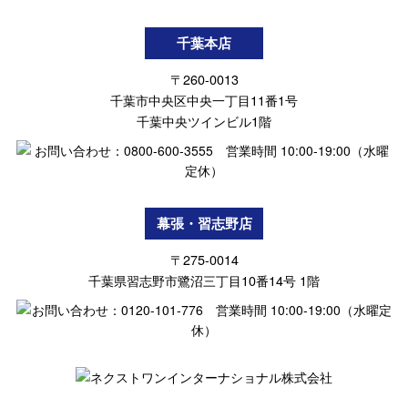
千葉本店
〒260-0013
千葉市中央区中央一丁目11番1号
千葉中央ツインビル1階
幕張・習志野店
〒275-0014
千葉県習志野市鷺沼三丁目10番14号 1階