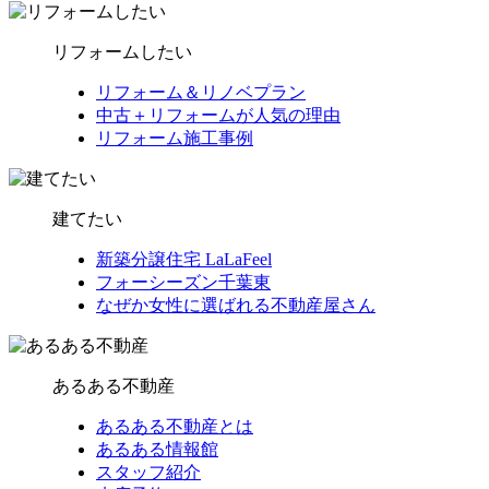
リフォームしたい
リフォーム＆リノベプラン
中古＋リフォームが人気の理由
リフォーム施工事例
建てたい
新築分譲住宅 LaLaFeel
フォーシーズン千葉東
なぜか女性に選ばれる不動産屋さん
あるある不動産
あるある不動産とは
あるある情報館
スタッフ紹介