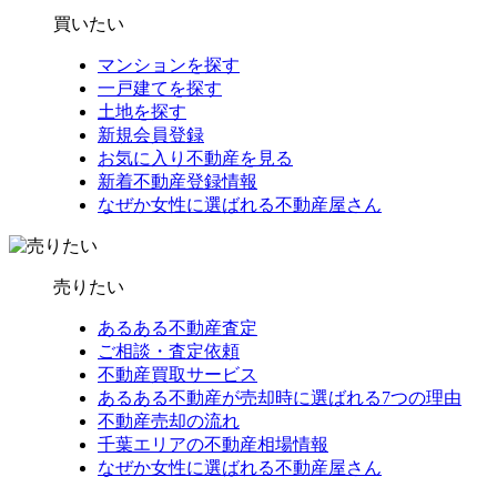
買いたい
マンションを探す
一戸建てを探す
土地を探す
新規会員登録
お気に入り不動産を見る
新着不動産登録情報
なぜか女性に選ばれる不動産屋さん
売りたい
あるある不動産査定
ご相談・査定依頼
不動産買取サービス
あるある不動産が売却時に選ばれる7つの理由
不動産売却の流れ
千葉エリアの不動産相場情報
なぜか女性に選ばれる不動産屋さん