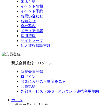
来店予約
イベント情報
イベント予約
お問い合わせ
お知らせ
会社案内
メディア情報
採用情報
サイトマップ
個人情報保護方針
新規会員登録・ログイン
新規会員登録
ログイン
お気に入りの不動産を見る
会員規約
外部サービス（SNS）アカウント連携利用規約
ホーム
エラーが発生しました