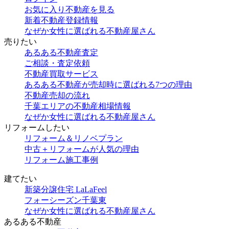
お気に入り不動産を見る
新着不動産登録情報
なぜか女性に選ばれる不動産屋さん
売りたい
あるある不動産査定
ご相談・査定依頼
不動産買取サービス
あるある不動産が売却時に選ばれる7つの理由
不動産売却の流れ
千葉エリアの不動産相場情報
なぜか女性に選ばれる不動産屋さん
リフォームしたい
リフォーム＆リノベプラン
中古＋リフォームが人気の理由
リフォーム施工事例
建てたい
新築分譲住宅 LaLaFeel
フォーシーズン千葉東
なぜか女性に選ばれる不動産屋さん
あるある不動産