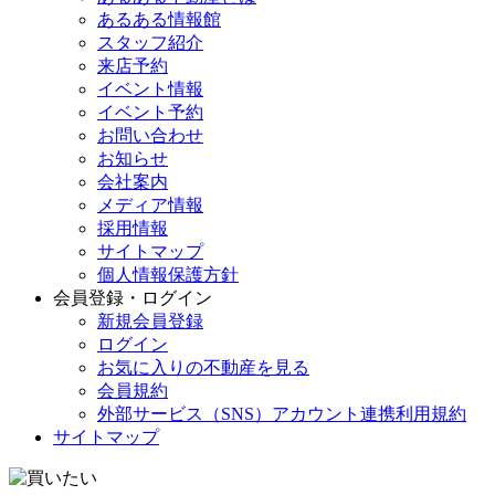
あるある情報館
スタッフ紹介
来店予約
イベント情報
イベント予約
お問い合わせ
お知らせ
会社案内
メディア情報
採用情報
サイトマップ
個人情報保護方針
会員登録・ログイン
新規会員登録
ログイン
お気に入りの不動産を見る
会員規約
外部サービス（SNS）アカウント連携利用規約
サイトマップ