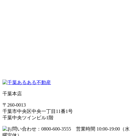
千葉本店
〒260-0013
千葉市中央区中央一丁目11番1号
千葉中央ツインビル1階