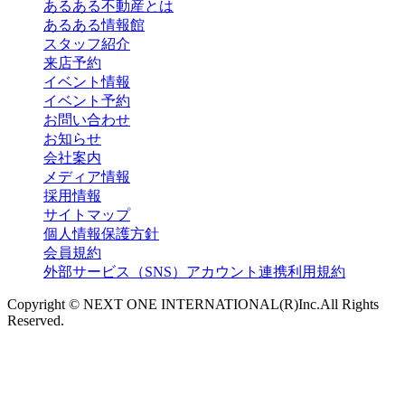
あるある不動産とは
あるある情報館
スタッフ紹介
来店予約
イベント情報
イベント予約
お問い合わせ
お知らせ
会社案内
メディア情報
採用情報
サイトマップ
個人情報保護方針
会員規約
外部サービス（SNS）アカウント連携利用規約
Copyright © NEXT ONE INTERNATIONAL(R)Inc.All Rights
Reserved.