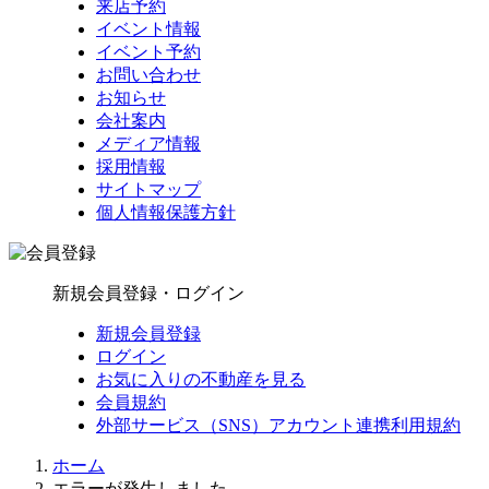
来店予約
イベント情報
イベント予約
お問い合わせ
お知らせ
会社案内
メディア情報
採用情報
サイトマップ
個人情報保護方針
新規会員登録・ログイン
新規会員登録
ログイン
お気に入りの不動産を見る
会員規約
外部サービス（SNS）アカウント連携利用規約
ホーム
エラーが発生しました