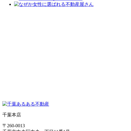
千葉本店
〒260-0013