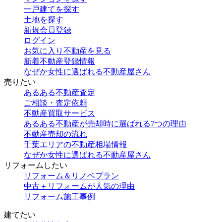
一戸建てを探す
土地を探す
新規会員登録
ログイン
お気に入り不動産を見る
新着不動産登録情報
なぜか女性に選ばれる不動産屋さん
売りたい
あるある不動産査定
ご相談・査定依頼
不動産買取サービス
あるある不動産が売却時に選ばれる7つの理由
不動産売却の流れ
千葉エリアの不動産相場情報
なぜか女性に選ばれる不動産屋さん
リフォームしたい
リフォーム＆リノベプラン
中古＋リフォームが人気の理由
リフォーム施工事例
建てたい