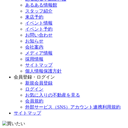
あるある情報館
スタッフ紹介
来店予約
イベント情報
イベント予約
お問い合わせ
お知らせ
会社案内
メディア情報
採用情報
サイトマップ
個人情報保護方針
会員登録・ログイン
新規会員登録
ログイン
お気に入りの不動産を見る
会員規約
外部サービス（SNS）アカウント連携利用規約
サイトマップ