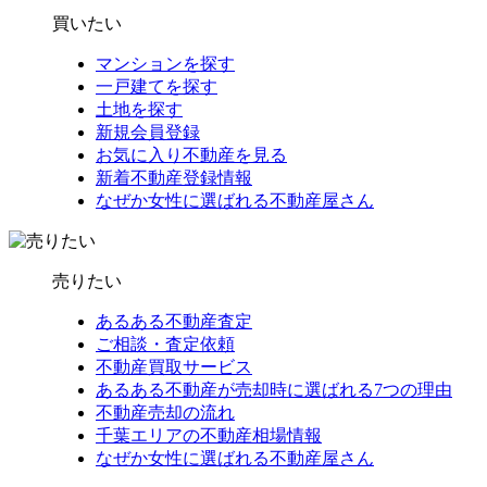
買いたい
マンションを探す
一戸建てを探す
土地を探す
新規会員登録
お気に入り不動産を見る
新着不動産登録情報
なぜか女性に選ばれる不動産屋さん
売りたい
あるある不動産査定
ご相談・査定依頼
不動産買取サービス
あるある不動産が売却時に選ばれる7つの理由
不動産売却の流れ
千葉エリアの不動産相場情報
なぜか女性に選ばれる不動産屋さん