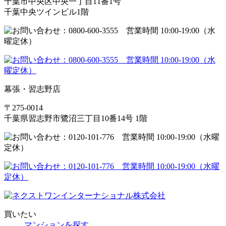
千葉市中央区中央一丁目11番1号
千葉中央ツインビル1階
幕張・習志野店
〒275-0014
千葉県習志野市鷺沼三丁目10番14号 1階
買いたい
マンションを探す