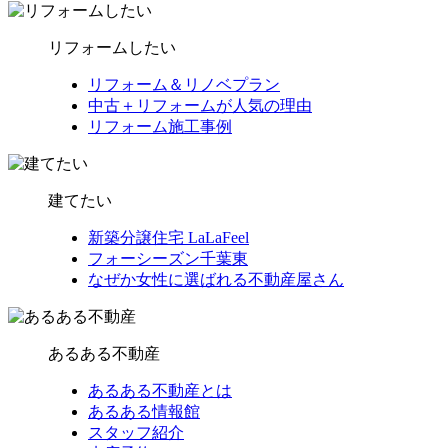
リフォームしたい
リフォーム＆リノベプラン
中古＋リフォームが人気の理由
リフォーム施工事例
建てたい
新築分譲住宅 LaLaFeel
フォーシーズン千葉東
なぜか女性に選ばれる不動産屋さん
あるある不動産
あるある不動産とは
あるある情報館
スタッフ紹介