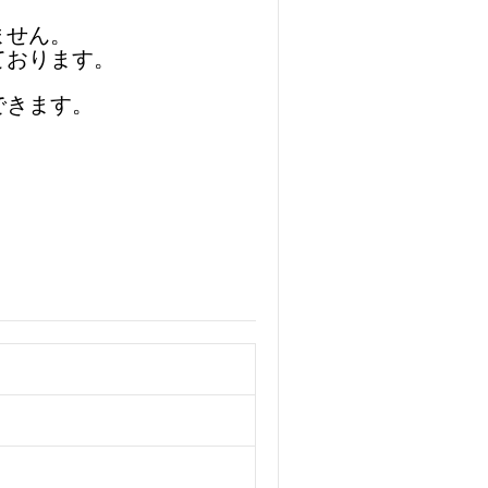
ません。
ております。
できます。