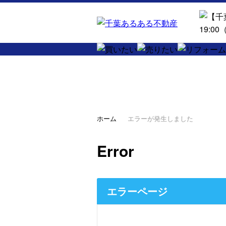
ホーム
エラーが発生しました
Error
エラーページ