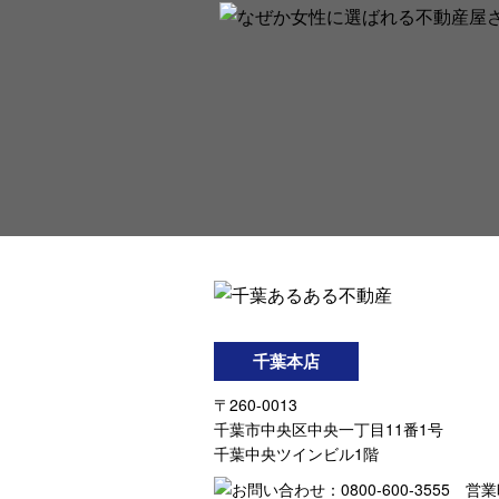
千葉本店
〒260-0013
千葉市中央区中央一丁目11番1号
千葉中央ツインビル1階