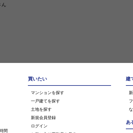
買いたい
建
マンションを探す
新
一戸建てを探す
フ
土地を探す
な
新規会員登録
あ
ログイン