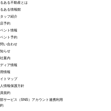
るある不動産とは
るある情報館
タッフ紹介
店予約
ベント情報
ベント予約
問い合わせ
知らせ
社案内
ディア情報
用情報
イトマップ
人情報保護方針
員規約
部サービス（SNS）アカウント連携利用
約