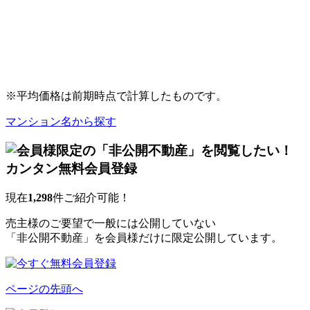
※平均価格は前期時点で計算したものです。
マンション名から探す
現在
1,298
件ご紹介可能！
売主様のご要望で一般には公開していない
「非公開不動産」を会員様だけに限定公開しています。
ページの先頭へ