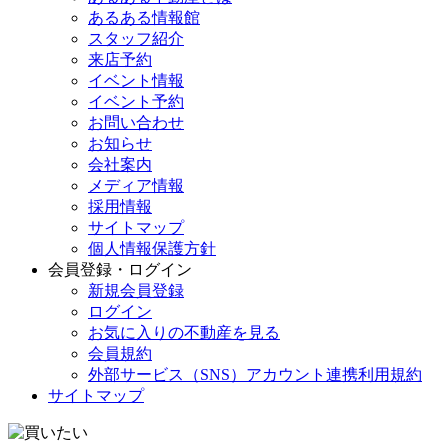
あるある情報館
スタッフ紹介
来店予約
イベント情報
イベント予約
お問い合わせ
お知らせ
会社案内
メディア情報
採用情報
サイトマップ
個人情報保護方針
会員登録・ログイン
新規会員登録
ログイン
お気に入りの不動産を見る
会員規約
外部サービス（SNS）アカウント連携利用規約
サイトマップ