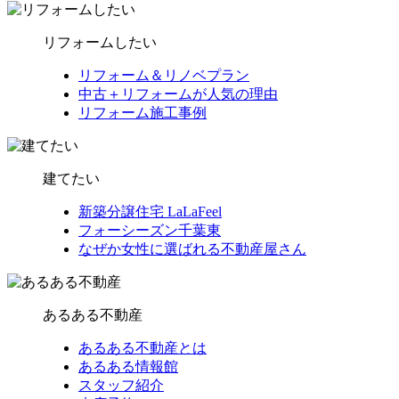
リフォームしたい
リフォーム＆リノベプラン
中古＋リフォームが人気の理由
リフォーム施工事例
建てたい
新築分譲住宅 LaLaFeel
フォーシーズン千葉東
なぜか女性に選ばれる不動産屋さん
あるある不動産
あるある不動産とは
あるある情報館
スタッフ紹介