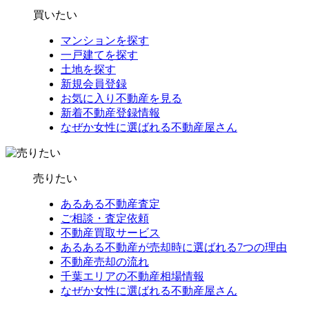
買いたい
マンションを探す
一戸建てを探す
土地を探す
新規会員登録
お気に入り不動産を見る
新着不動産登録情報
なぜか女性に選ばれる不動産屋さん
売りたい
あるある不動産査定
ご相談・査定依頼
不動産買取サービス
あるある不動産が売却時に選ばれる7つの理由
不動産売却の流れ
千葉エリアの不動産相場情報
なぜか女性に選ばれる不動産屋さん