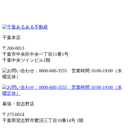
千葉本店
〒260-0013
千葉市中央区中央一丁目11番1号
千葉中央ツインビル1階
幕張・習志野店
〒275-0014
千葉県習志野市鷺沼三丁目10番14号 1階