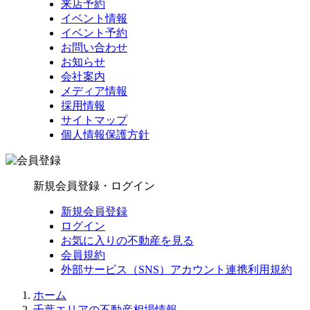
来店予約
イベント情報
イベント予約
お問い合わせ
お知らせ
会社案内
メディア情報
採用情報
サイトマップ
個人情報保護方針
新規会員登録・ログイン
新規会員登録
ログイン
お気に入りの不動産を見る
会員規約
外部サービス（SNS）アカウント連携利用規約
ホーム
千葉エリアの不動産相場情報