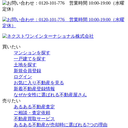
買いたい
マンションを探す
一戸建てを探す
土地を探す
新規会員登録
ログイン
お気に入り不動産を見る
新着不動産登録情報
なぜか女性に選ばれる不動産屋さん
売りたい
あるある不動産査定
ご相談・査定依頼
不動産買取サービス
あるある不動産が売却時に選ばれる7つの理由