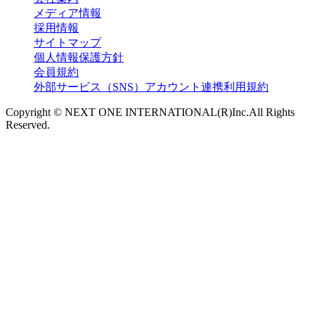
メディア情報
採用情報
サイトマップ
個人情報保護方針
会員規約
外部サービス（SNS）アカウント連携利用規約
Copyright © NEXT ONE INTERNATIONAL(R)Inc.All Rights
Reserved.