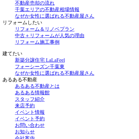
不動産売却の流れ
千葉エリアの不動産相場情報
なぜか女性に選ばれる不動産屋さん
リフォームしたい
リフォーム＆リノベプラン
中古＋リフォームが人気の理由
リフォーム施工事例
建てたい
新築分譲住宅 LaLaFeel
フォーシーズン千葉東
なぜか女性に選ばれる不動産屋さん
あるある不動産
あるある不動産とは
あるある情報館
スタッフ紹介
来店予約
イベント情報
イベント予約
お問い合わせ
お知らせ
会社案内