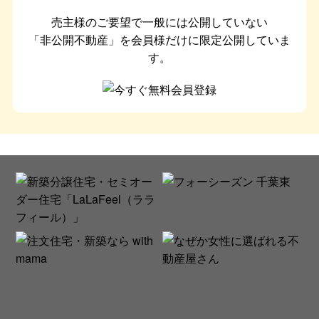
売主様のご要望で一般には公開していない
「非公開不動産」を会員様だけに限定公開していま
す。