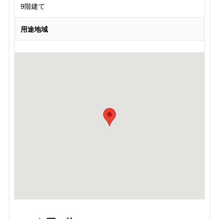
9階建て
用途地域