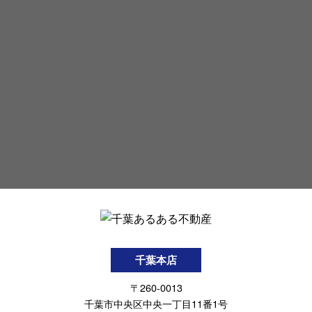
千葉本店
〒260-0013
千葉市中央区中央一丁目11番1号