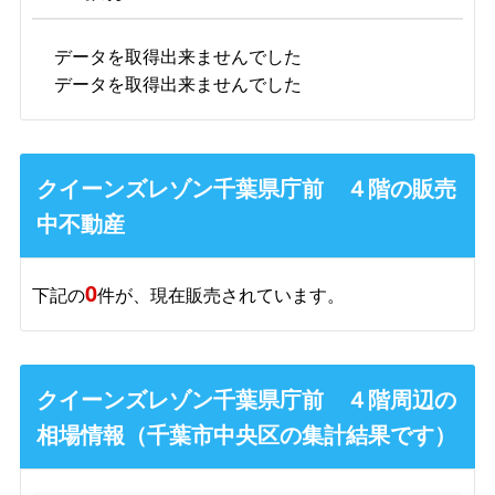
データを取得出来ませんでした
データを取得出来ませんでした
クイーンズレゾン千葉県庁前 ４階の販売
中不動産
0
下記の
件が、現在販売されています。
クイーンズレゾン千葉県庁前 ４階周辺の
相場情報（千葉市中央区の集計結果です）