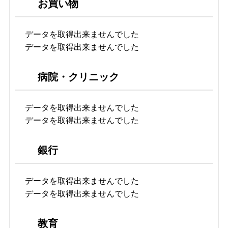
お買い物
データを取得出来ませんでした
データを取得出来ませんでした
病院・クリニック
データを取得出来ませんでした
データを取得出来ませんでした
銀行
データを取得出来ませんでした
データを取得出来ませんでした
教育