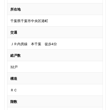
所在地
千葉県千葉市中央区港町
交通
ＪＲ内房線 本千葉 徒歩4分
総戸数
32戸
構造
ＲＣ
階数