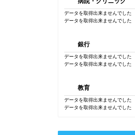
病院・クリニック
データを取得出来ませんでした
データを取得出来ませんでした
銀行
データを取得出来ませんでした
データを取得出来ませんでした
教育
データを取得出来ませんでした
データを取得出来ませんでした