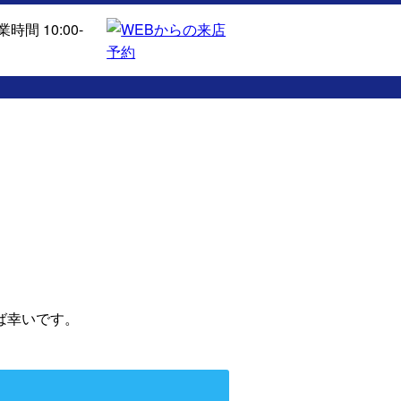
ば幸いです。