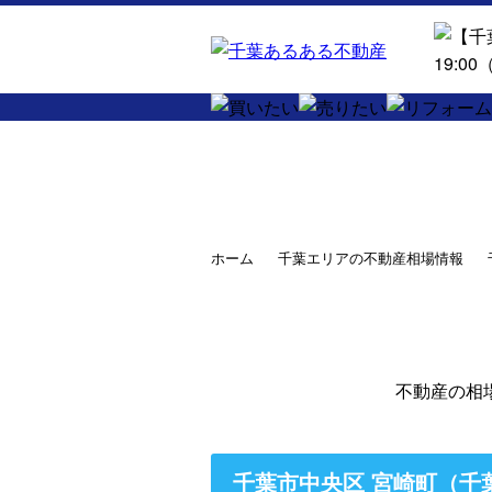
ホーム
千葉エリアの不動産相場情報
不動産の相
千葉市中央区 宮崎町（千葉