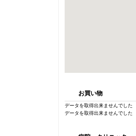
お買い物
データを取得出来ませんでした
データを取得出来ませんでした