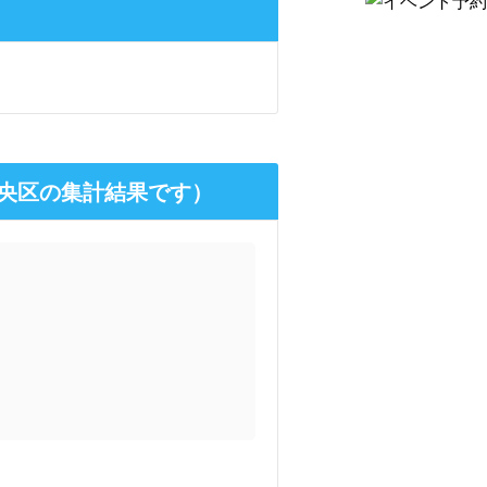
中央区の集計結果です）