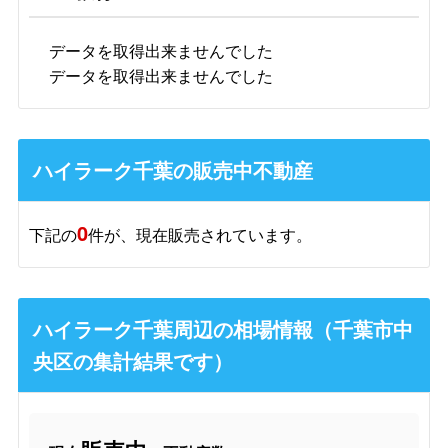
データを取得出来ませんでした
データを取得出来ませんでした
ハイラーク千葉の販売中不動産
0
下記の
件が、現在販売されています。
ハイラーク千葉周辺の相場情報（千葉市中
央区の集計結果です）