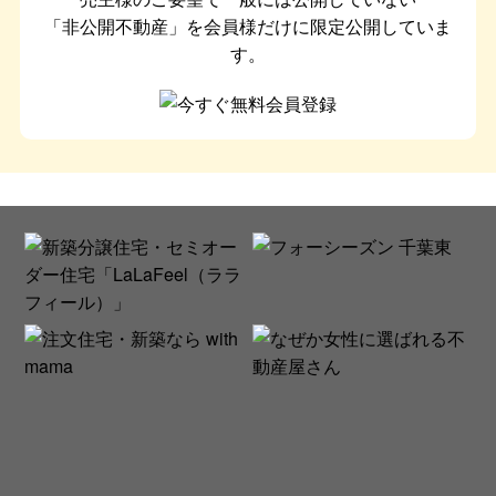
「非公開不動産」を会員様だけに限定公開していま
す。