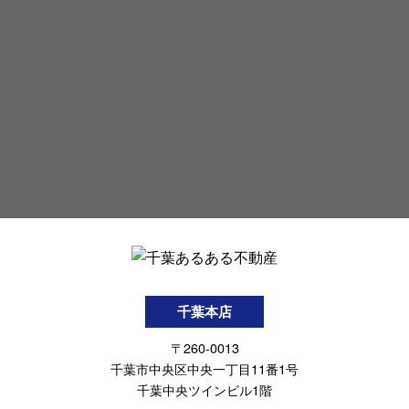
千葉本店
〒260-0013
千葉市中央区中央一丁目11番1号
千葉中央ツインビル1階