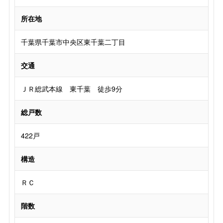
所在地
千葉県千葉市中央区東千葉二丁目
交通
ＪＲ総武本線 東千葉 徒歩9分
総戸数
422戸
構造
ＲＣ
階数