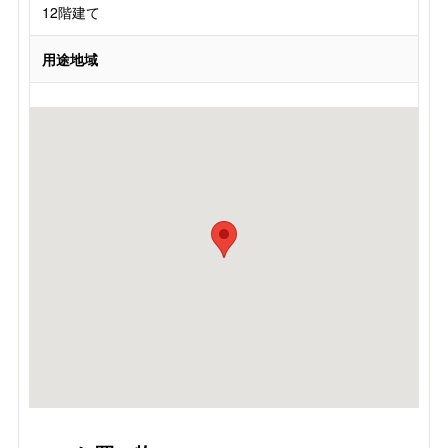
12階建て
用途地域