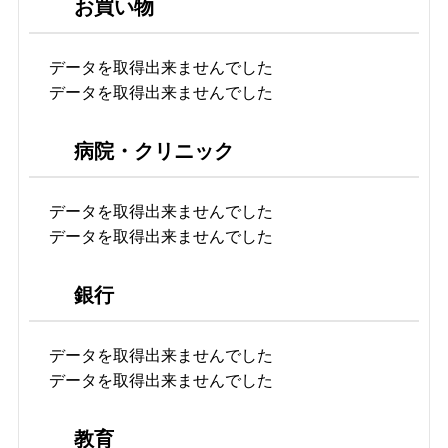
お買い物
データを取得出来ませんでした
データを取得出来ませんでした
病院・クリニック
データを取得出来ませんでした
データを取得出来ませんでした
銀行
データを取得出来ませんでした
データを取得出来ませんでした
教育