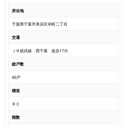
所在地
千葉県千葉市美浜区幸町二丁目
交通
ＪＲ総武線 西千葉 徒歩17分
総戸数
40戸
構造
ＲＣ
階数