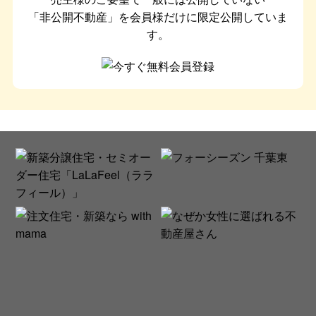
「非公開不動産」を会員様だけに限定公開していま
す。