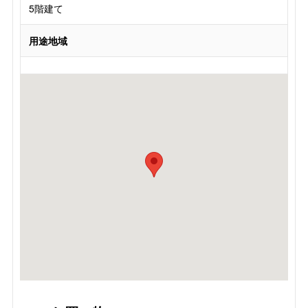
5階建て
用途地域