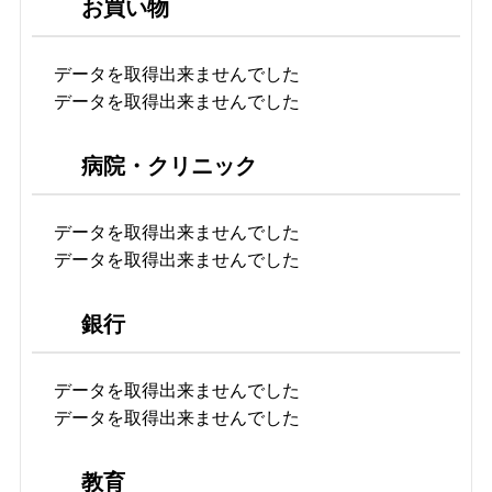
お買い物
データを取得出来ませんでした
データを取得出来ませんでした
病院・クリニック
データを取得出来ませんでした
データを取得出来ませんでした
銀行
データを取得出来ませんでした
データを取得出来ませんでした
教育