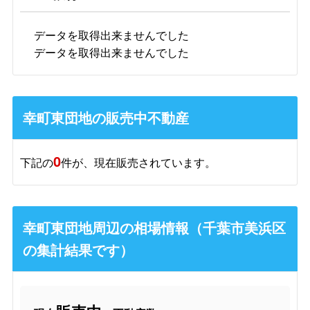
データを取得出来ませんでした
データを取得出来ませんでした
幸町東団地の販売中不動産
0
下記の
件が、現在販売されています。
幸町東団地周辺の相場情報（千葉市美浜区
の集計結果です）