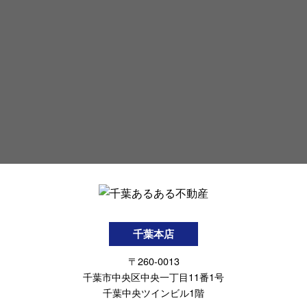
千葉本店
〒260-0013
千葉市中央区中央一丁目11番1号
千葉中央ツインビル1階