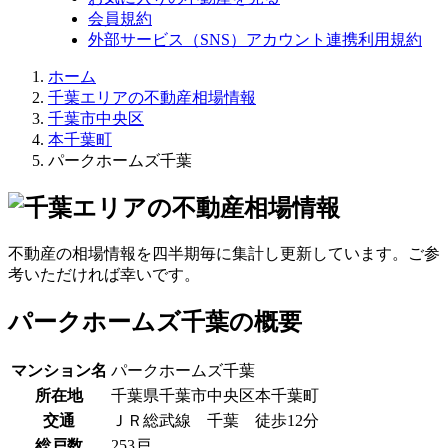
会員規約
外部サービス（SNS）アカウント連携利用規約
ホーム
千葉エリアの不動産相場情報
千葉市中央区
本千葉町
パークホームズ千葉
不動産の相場情報を四半期毎に集計し更新しています。ご参
考いただければ幸いです。
パークホームズ千葉の概要
マンション名
パークホームズ千葉
所在地
千葉県千葉市中央区本千葉町
交通
ＪＲ総武線 千葉 徒歩12分
総戸数
253戸