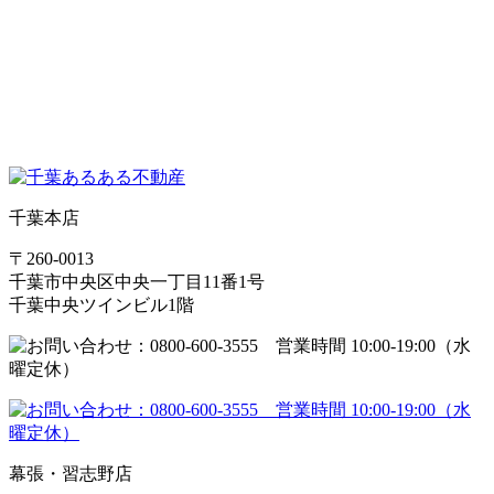
千葉本店
〒260-0013
千葉市中央区中央一丁目11番1号
千葉中央ツインビル1階
幕張・習志野店