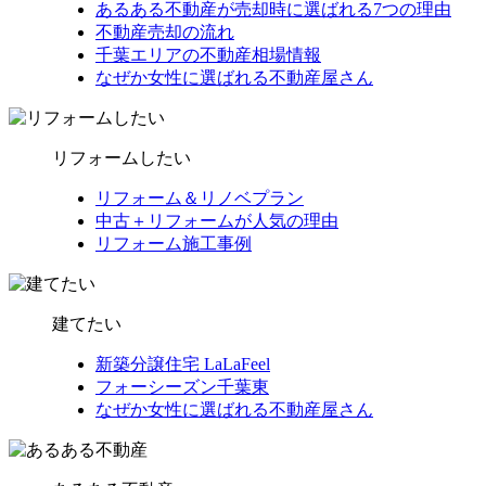
あるある不動産が売却時に選ばれる7つの理由
不動産売却の流れ
千葉エリアの不動産相場情報
なぜか女性に選ばれる不動産屋さん
リフォームしたい
リフォーム＆リノベプラン
中古＋リフォームが人気の理由
リフォーム施工事例
建てたい
新築分譲住宅 LaLaFeel
フォーシーズン千葉東
なぜか女性に選ばれる不動産屋さん