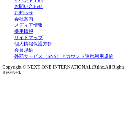
イベント予約
お問い合わせ
お知らせ
会社案内
メディア情報
採用情報
サイトマップ
個人情報保護方針
会員規約
外部サービス（SNS）アカウント連携利用規約
Copyright © NEXT ONE INTERNATIONAL(R)Inc.All Rights
Reserved.