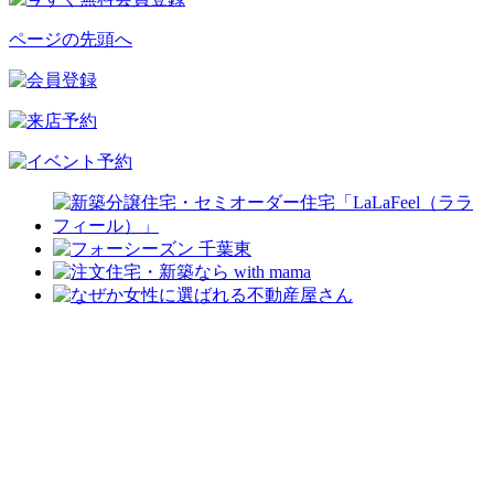
ページの先頭へ