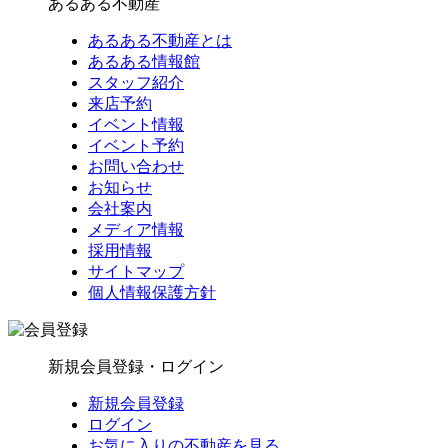
あるある不動産
あるある不動産とは
あるある情報館
スタッフ紹介
来店予約
イベント情報
イベント予約
お問い合わせ
お知らせ
会社案内
メディア情報
採用情報
サイトマップ
個人情報保護方針
新規会員登録・ログイン
新規会員登録
ログイン
お気に入りの不動産を見る