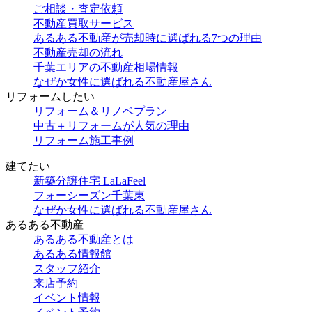
ご相談・査定依頼
不動産買取サービス
あるある不動産が売却時に選ばれる7つの理由
不動産売却の流れ
千葉エリアの不動産相場情報
なぜか女性に選ばれる不動産屋さん
リフォームしたい
リフォーム＆リノベプラン
中古＋リフォームが人気の理由
リフォーム施工事例
建てたい
新築分譲住宅 LaLaFeel
フォーシーズン千葉東
なぜか女性に選ばれる不動産屋さん
あるある不動産
あるある不動産とは
あるある情報館
スタッフ紹介
来店予約
イベント情報