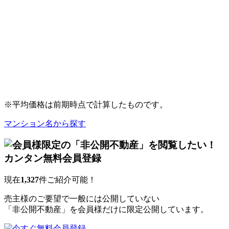
※平均価格は前期時点で計算したものです。
マンション名から探す
現在
1,327
件ご紹介可能！
売主様のご要望で一般には公開していない
「非公開不動産」を会員様だけに限定公開しています。