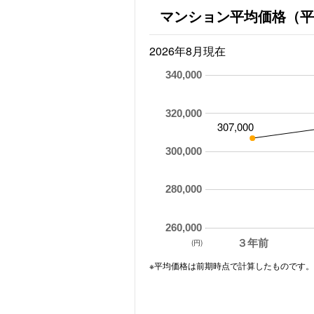
マンション平均価格（平
2026年8月現在
340,000
320,000
307,000
300,000
280,000
260,000
３年前
(円)
※平均価格は前期時点で計算したものです。