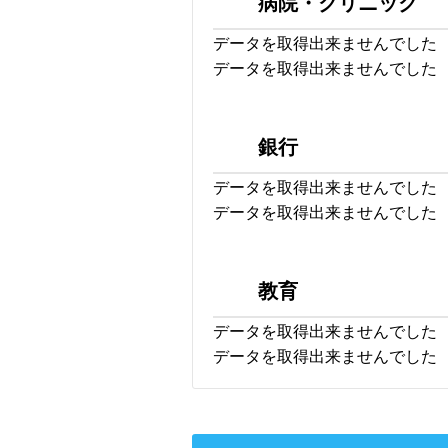
病院・クリニック
データを取得出来ませんでした
データを取得出来ませんでした
銀行
データを取得出来ませんでした
データを取得出来ませんでした
教育
データを取得出来ませんでした
データを取得出来ませんでした