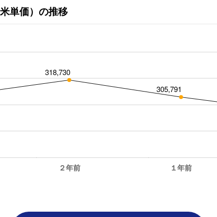
米単価）の推移
318,730
305,791
２年前
１年前