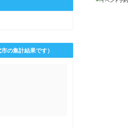
代市の集計結果です）