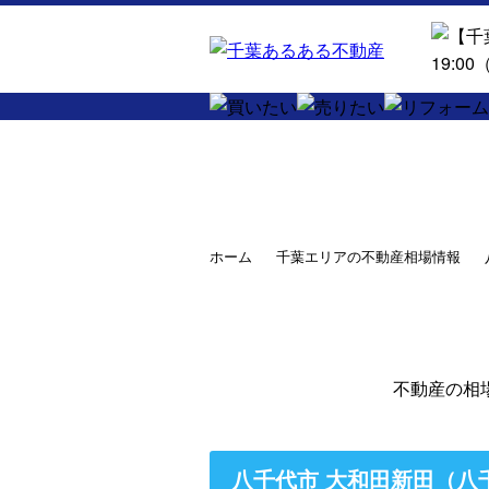
ホーム
千葉エリアの不動産相場情報
不動産の相
八千代市 大和田新田（八