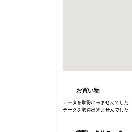
お買い物
データを取得出来ませんでした
データを取得出来ませんでした