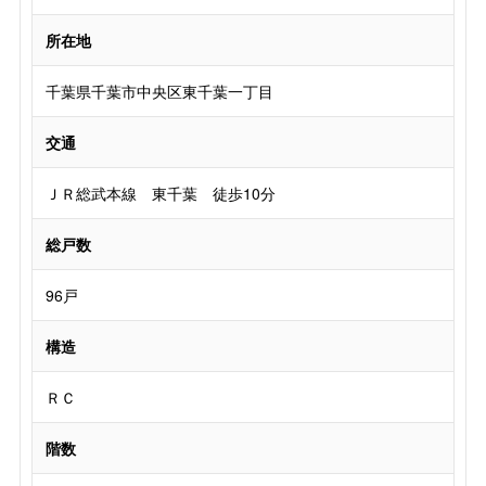
所在地
千葉県千葉市中央区東千葉一丁目
交通
ＪＲ総武本線 東千葉 徒歩10分
総戸数
96戸
構造
ＲＣ
階数