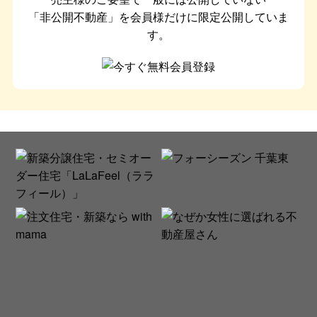
「非公開不動産」を会員様だけに限定公開していま
す。