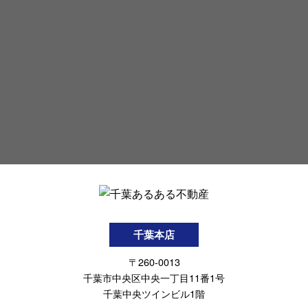
千葉本店
〒260-0013
千葉市中央区中央一丁目11番1号
千葉中央ツインビル1階