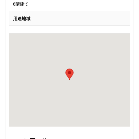
8階建て
用途地域