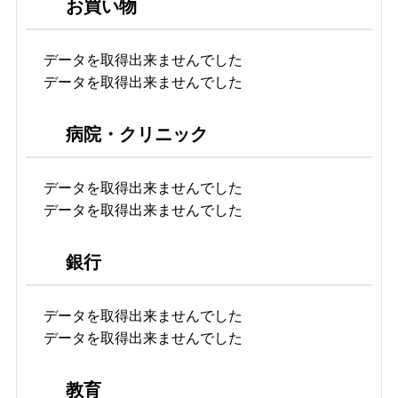
お買い物
データを取得出来ませんでした
データを取得出来ませんでした
病院・クリニック
データを取得出来ませんでした
データを取得出来ませんでした
銀行
データを取得出来ませんでした
データを取得出来ませんでした
教育