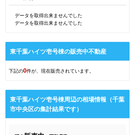
データを取得出来ませんでした
データを取得出来ませんでした
東千葉ハイツ壱号棟の販売中不動産
0
下記の
件が、現在販売されています。
東千葉ハイツ壱号棟周辺の相場情報（千葉
市中央区の集計結果です）